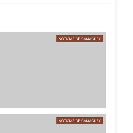
NOTICIAS DE CAMAGÜEY
NOTICIAS DE CAMAGÜEY