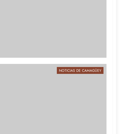
NOTICIAS DE CAMAGÜEY