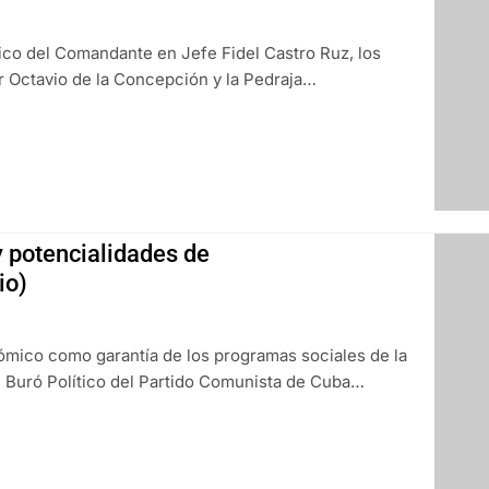
rico del Comandante en Jefe Fidel Castro Ruz, los
or Octavio de la Concepción y la Pedraja…
 potencialidades de
io)
ómico como garantía de los programas sociales de la
Buró Político del Partido Comunista de Cuba…