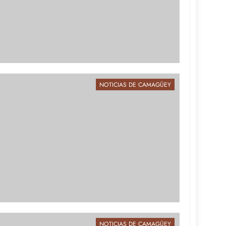
NOTICIAS DE CAMAGÜEY
NOTICIAS DE CAMAGÜEY