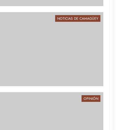
NOTICIAS DE CAMAGÜEY
OPINIÓN