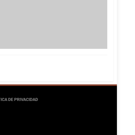
ICA DE PRIVACIDAD