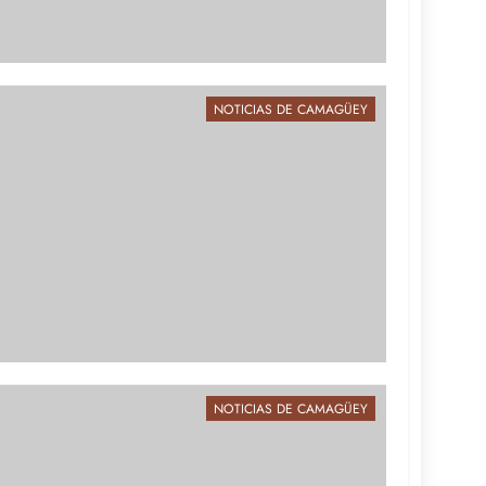
NOTICIAS DE CAMAGÜEY
NOTICIAS DE CAMAGÜEY