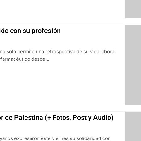
do con su profesión
o solo permite una retrospectiva de su vida laboral
el farmacéutico desde…
de Palestina (+ Fotos, Post y Audio)
yanos expresaron este viernes su solidaridad con