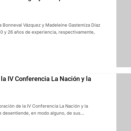
na Bonneval Vázquez y Madeleine Gastemiza Díaz
30 y 26 años de experiencia, respectivamente,
la IV Conferencia La Nación y la
bración de la IV Conferencia La Nación y la
se desentiende, en modo alguno, de sus…