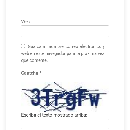
Web
Guarda mi nombre, correo electrónico y
web en este navegador para la próxima vez
que comente.
Captcha
*
Escriba el texto mostrado arriba: