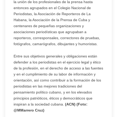
la unión de los profesionales de la prensa hasta
entonces agrupados en el Colegio Nacional de
Periodistas, la Asociación de Reporteros de La
Habana, la Asociación de la Prensa de Cuba y
centenares de pequeñas organizaciones y
asociaciones periodísticas que agrupaban a
reporteros, corresponsales, correctores de pruebas,
fotógrafos, camarógrafos, dibujantes y humoristas.
Entre sus objetivos generales y obligaciones están
defender a los periodistas en el ejercicio legal y ético
de la profesión, en el derecho de acceso a las fuentes
y en el cumplimiento de su labor de información y
orientación, así como contribuir a la formación de los
periodistas en las mejores tradiciones del
pensamiento político cubano, y en los elevados
principios patrióticos, éticos y democráticos que
inspiran a la sociedad cubana.
(ACN) (Foto:
@MMarrero Cruz)