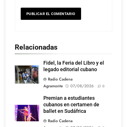
Relacionadas
Fidel, la Feria del Libro y el
legado editorial cubano
Radio Cadena
Agramonte
07/08/2026
0
Premian a estudiantes
cubanos en certamen de
ballet en Sudáfrica
Radio Cadena