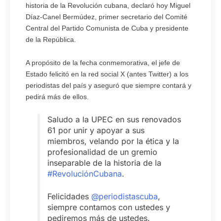
historia de la Revolución cubana, declaró hoy Miguel
Díaz-Canel Bermúdez, primer secretario del Comité
Central del Partido Comunista de Cuba y presidente
de la República.
A propósito de la fecha conmemorativa, el jefe de
Estado felicitó en la red social X (antes Twitter) a los
periodistas del país y aseguró que siempre contará y
pedirá más de ellos.
Saludo a la UPEC en sus renovados
61 por unir y apoyar a sus
miembros, velando por la ética y la
profesionalidad de un gremio
inseparable de la historia de la
#RevoluciónCubana
.
Felicidades
@periodistascuba
,
siempre contamos con ustedes y
pediremos más de ustedes.