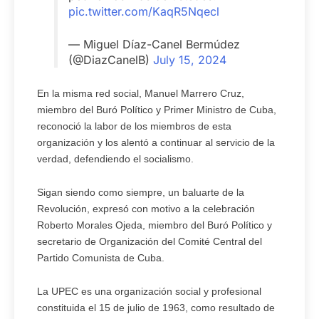
pic.twitter.com/KaqR5Nqecl
— Miguel Díaz-Canel Bermúdez
(@DiazCanelB)
July 15, 2024
En la misma red social, Manuel Marrero Cruz,
miembro del Buró Político y Primer Ministro de Cuba,
reconoció la labor de los miembros de esta
organización y los alentó a continuar al servicio de la
verdad, defendiendo el socialismo.
Sigan siendo como siempre, un baluarte de la
Revolución, expresó con motivo a la celebración
Roberto Morales Ojeda, miembro del Buró Político y
secretario de Organización del Comité Central del
Partido Comunista de Cuba.
La UPEC es una organización social y profesional
constituida el 15 de julio de 1963, como resultado de