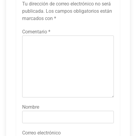
Tu dirección de correo electrónico no será
publicada.
Los campos obligatorios están
marcados con
*
Comentario
*
Nombre
Correo electrónico