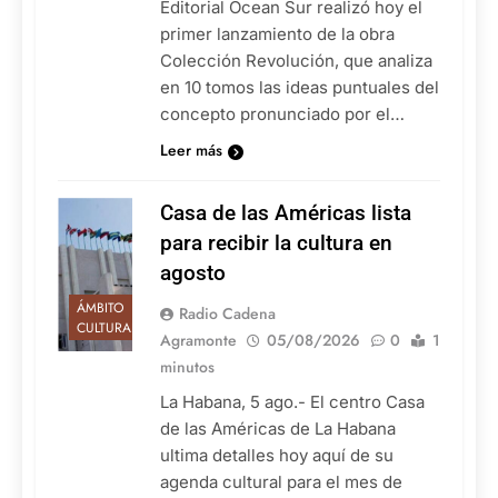
Editorial Ocean Sur realizó hoy el
primer lanzamiento de la obra
Colección Revolución, que analiza
en 10 tomos las ideas puntuales del
concepto pronunciado por el…
Leer más
Casa de las Américas lista
para recibir la cultura en
agosto
ÁMBITO
Radio Cadena
CULTURAL
Agramonte
05/08/2026
0
1
minutos
La Habana, 5 ago.- El centro Casa
de las Américas de La Habana
ultima detalles hoy aquí de su
agenda cultural para el mes de