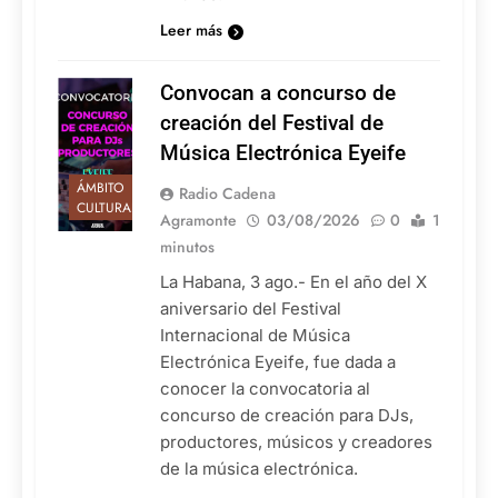
Leer más
Convocan a concurso de
creación del Festival de
Música Electrónica Eyeife
ÁMBITO
Radio Cadena
CULTURAL
Agramonte
03/08/2026
0
1
minutos
La Habana, 3 ago.- En el año del X
aniversario del Festival
Internacional de Música
Electrónica Eyeife, fue dada a
conocer la convocatoria al
concurso de creación para DJs,
productores, músicos y creadores
de la música electrónica.