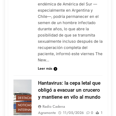
endémica de América del Sur —
especialmente en Argentina y
Chile—, podría permanecer en el
semen de un hombre infectado
durante años, lo que abre la
posibilidad de que se transmita
sexualmente incluso después de la
recuperación completa del
paciente, informó este viernes The
New…
Leer más
Hantavirus: la cepa letal que
obligó a evacuar un crucero
y mantiene en vilo al mundo
DESTACADAS
NOTICIAS
Radio Cadena
INTERNACIONALES
Agramonte
11/05/2026
0
1