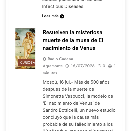
Infectious Diseases.
Leer más
Resuelven la misteriosa
muerte de la musa de El
nacimiento de Venus
Radio Cadena
CURIOSAS
Agramonte
16/07/2026
0
1
minutos
Moscú, 16 jul.- Más de 500 años
después de la muerte de
Simonetta Vespucci, la modelo de
‘El nacimiento de Venus’ de
Sandro Botticelli, un nuevo estudio
concluyó que la causa más
probable de su fallecimiento a los