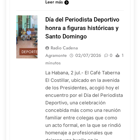
Leer más
Día del Periodista Deportivo
honra a figuras históricas y
Santo Domingo
Radio Cadena
DEPORTES
Agramonte
02/07/2026
0
1
minutos
La Habana, 2 jul.- El Café Taberna
El Costillar, ubicado en la avenida
de los Presidentes, acogió hoy el
encuentro por el Día del Periodista
Deportivo, una celebración
concebida más como una reunión
familiar entre colegas que como
un acto formal, en la que se rindió
homenaje a profesionales que