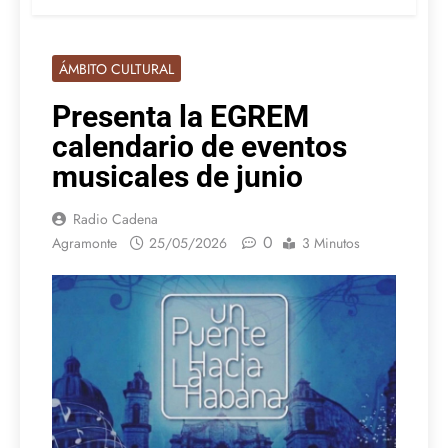
ÁMBITO CULTURAL
Presenta la EGREM
calendario de eventos
musicales de junio
Radio Cadena
0
Agramonte
25/05/2026
3 Minutos