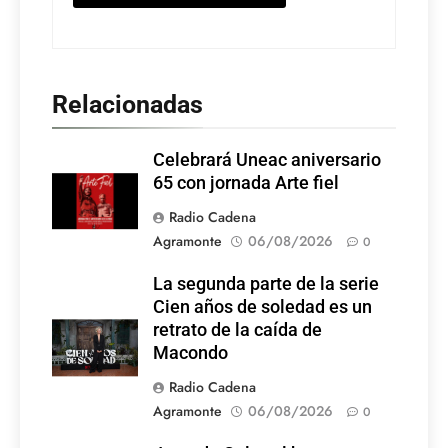
Relacionadas
Celebrará Uneac aniversario
65 con jornada Arte fiel
Radio Cadena
Agramonte
06/08/2026
0
La segunda parte de la serie
Cien años de soledad es un
retrato de la caída de
Macondo
Radio Cadena
Agramonte
06/08/2026
0