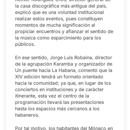
la casa discográfica más antigua del país,
explicó que es una voluntad institucional
realizar estos eventos, pues constituyen
momentos de mucha significación al
propiciar encuentros y afianzar el sentido de
la música como esparcimiento para los
públicos.
En ese sentido, Jorge Luis Robaina, director
de la agrupación Karamba y organizador de
Un puente hacia La Habana, comentó que la
XIV edición tendrá un formato orientado
hacia la comunidad; ya que, en lugar de los
conciertos en instituciones y de carácter
itinerante, esta vez el centro de la
programación llevará las presentaciones
hasta los espacios más cercanos a los
habaneros.
Por tal motivo, los habitantes del Mónaco en