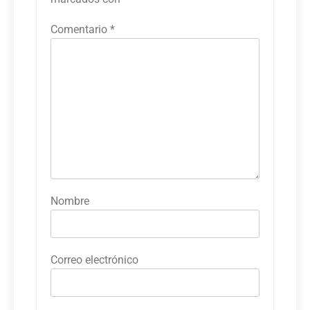
Comentario
*
Nombre
Correo electrónico