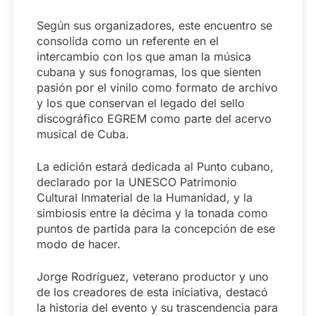
Según sus organizadores, este encuentro se
consolida como un referente en el
intercambio con los que aman la música
cubana y sus fonogramas, los que sienten
pasión por el vinilo como formato de archivo
y los que conservan el legado del sello
discográfico EGREM como parte del acervo
musical de Cuba.
La edición estará dedicada al Punto cubano,
declarado por la UNESCO Patrimonio
Cultural Inmaterial de la Humanidad, y la
simbiosis entre la décima y la tonada como
puntos de partida para la concepción de ese
modo de hacer.
Jorge Rodríguez, veterano productor y uno
de los creadores de esta iniciativa, destacó
la historia del evento y su trascendencia para