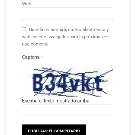
Web
Guarda mi nombre, correo electrónico y
web en este navegador para la próxima vez
que comente.
Captcha
*
Escriba el texto mostrado arriba: