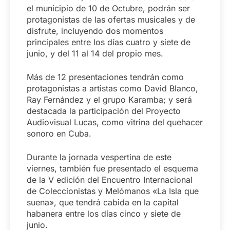
el municipio de 10 de Octubre, podrán ser
protagonistas de las ofertas musicales y de
disfrute, incluyendo dos momentos
principales entre los días cuatro y siete de
junio, y del 11 al 14 del propio mes.
Más de 12 presentaciones tendrán como
protagonistas a artistas como David Blanco,
Ray Fernández y el grupo Karamba; y será
destacada la participación del Proyecto
Audiovisual Lucas, como vitrina del quehacer
sonoro en Cuba.
Durante la jornada vespertina de este
viernes, también fue presentado el esquema
de la V edición del Encuentro Internacional
de Coleccionistas y Melómanos «La Isla que
suena», que tendrá cabida en la capital
habanera entre los días cinco y siete de
junio.