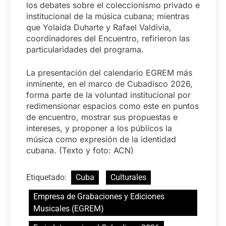
los debates sobre el coleccionismo privado e
institucional de la música cubana; mientras
que Yolaida Duharte y Rafael Valdivia,
coordinadores del Encuentro, refirieron las
particularidades del programa.
La presentación del calendario EGREM más
inminente, en el marco de Cubadisco 2026,
forma parte de la voluntad institucional por
redimensionar espacios como este en puntos
de encuentro, mostrar sus propuestas e
intereses, y proponer a los públicos la
música como expresión de la identidad
cubana. (Texto y foto: ACN)
Etiquetado:
Cuba
Culturales
Empresa de Grabaciones y Ediciones
Musicales (EGREM)