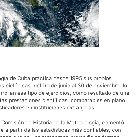
logía de Cuba practica desde 1995 sus propios
 ciclónicas, del 1ro de junio al 30 de noviembre, lo
rrollan ese tipo de ejercicios, como resultado de una
tas prestaciones científicas, comparables en plano
ticadores en instituciones extranjeras.
 Comisión de Historia de la Meteorología, comentó
 a partir de las estadísticas más confiables, con