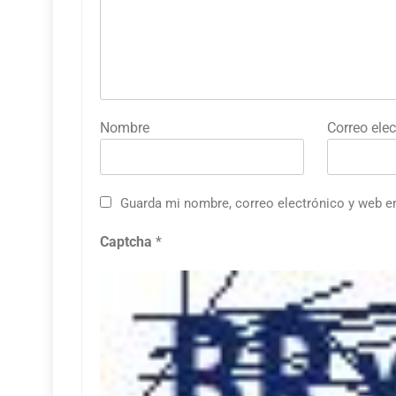
Nombre
Correo elec
Guarda mi nombre, correo electrónico y web e
Captcha
*