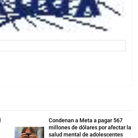
l
Condenan a Meta a pagar 567
millones de dólares por afectar la
salud mental de adolescentes