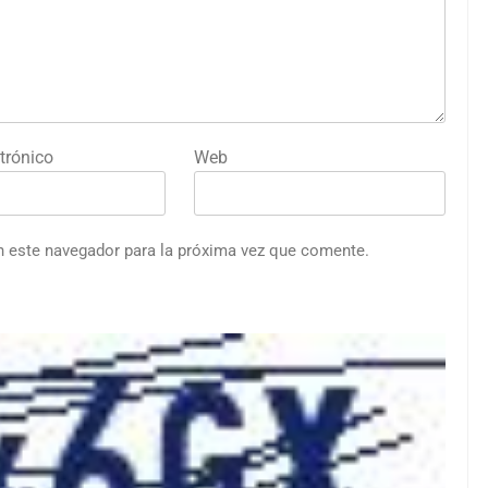
trónico
Web
n este navegador para la próxima vez que comente.