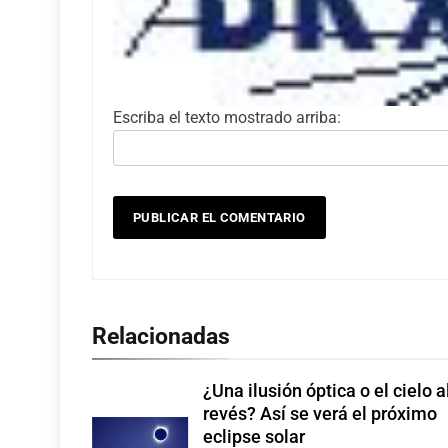
Escriba el texto mostrado arriba:
Relacionadas
¿Una ilusión óptica o el cielo a
revés? Así se verá el próximo
eclipse solar