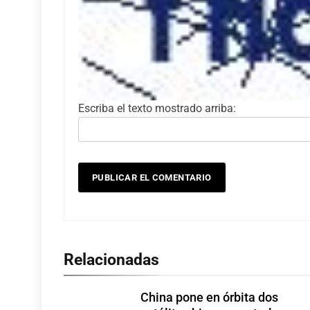
Escriba el texto mostrado arriba:
Relacionadas
China pone en órbita dos