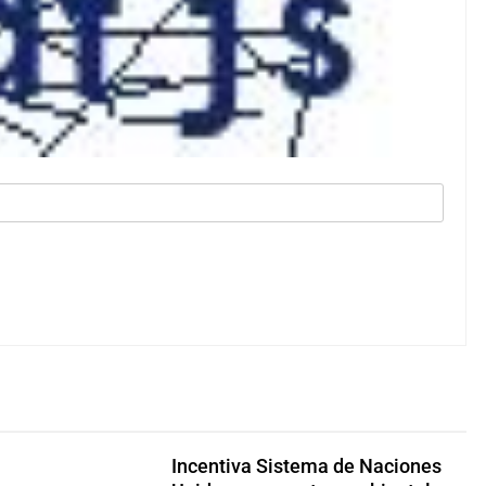
Incentiva Sistema de Naciones