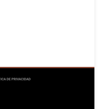
ICA DE PRIVACIDAD