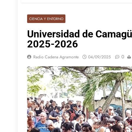
CIENCIA Y ENTORNO
Universidad de Camagüe
2025-2026
0
Radio Cadena Agramonte
04/09/2025