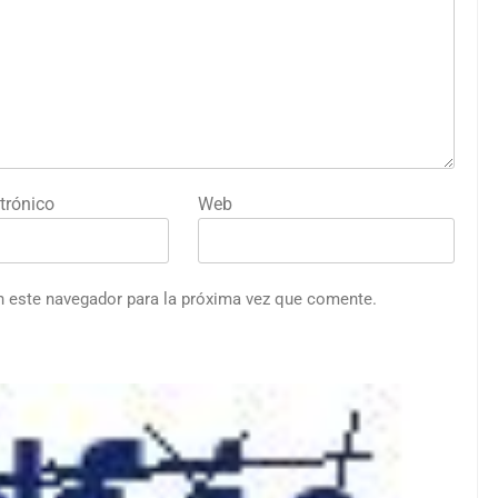
trónico
Web
n este navegador para la próxima vez que comente.