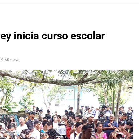
y inicia curso escolar
2 Minutos