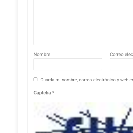
Nombre
Correo elec
Guarda mi nombre, correo electrónico y web e
Captcha
*