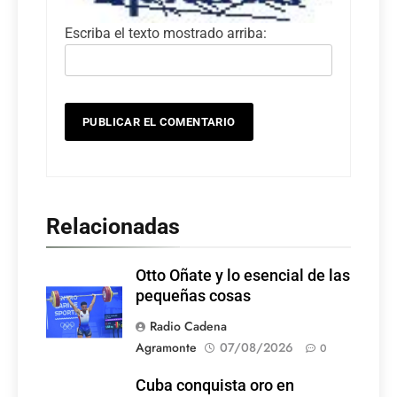
Escriba el texto mostrado arriba:
Relacionadas
Otto Oñate y lo esencial de las
pequeñas cosas
Radio Cadena
Agramonte
07/08/2026
0
Cuba conquista oro en