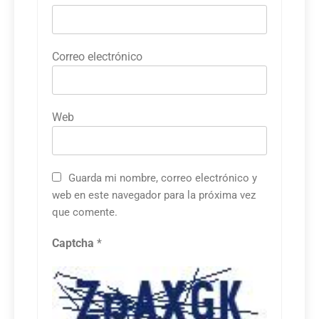
Correo electrónico
Web
Guarda mi nombre, correo electrónico y
web en este navegador para la próxima vez
que comente.
Captcha
*