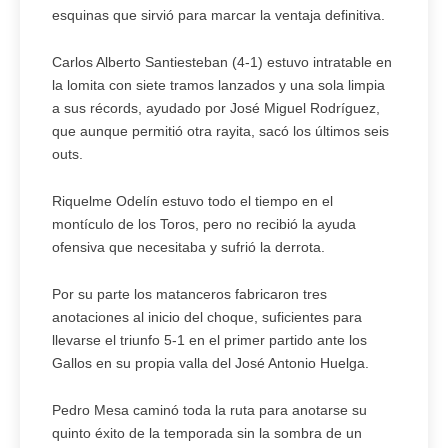
esquinas que sirvió para marcar la ventaja definitiva.
Carlos Alberto Santiesteban (4-1) estuvo intratable en
la lomita con siete tramos lanzados y una sola limpia
a sus récords, ayudado por José Miguel Rodríguez,
que aunque permitió otra rayita, sacó los últimos seis
outs.
Riquelme Odelín estuvo todo el tiempo en el
montículo de los Toros, pero no recibió la ayuda
ofensiva que necesitaba y sufrió la derrota.
Por su parte los matanceros fabricaron tres
anotaciones al inicio del choque, suficientes para
llevarse el triunfo 5-1 en el primer partido ante los
Gallos en su propia valla del José Antonio Huelga.
Pedro Mesa caminó toda la ruta para anotarse su
quinto éxito de la temporada sin la sombra de un