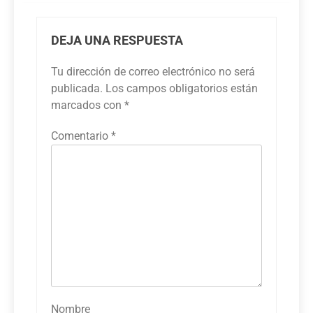
DEJA UNA RESPUESTA
Tu dirección de correo electrónico no será
publicada.
Los campos obligatorios están
marcados con
*
Comentario
*
Nombre