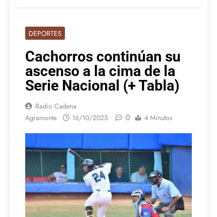
DEPORTES
Cachorros continúan su
ascenso a la cima de la
Serie Nacional (+ Tabla)
Radio Cadena
0
Agramonte
16/10/2025
4 Minutos