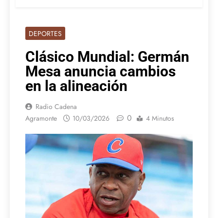
DEPORTES
Clásico Mundial: Germán
Mesa anuncia cambios
en la alineación
Radio Cadena
0
Agramonte
10/03/2026
4 Minutos