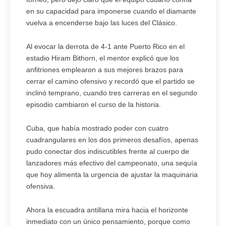
en su capacidad para imponerse cuando el diamante
vuelva a encenderse bajo las luces del Clásico.
Al evocar la derrota de 4-1 ante Puerto Rico en el
estadio Hiram Bithorn, el mentor explicó que los
anfitriones emplearon a sus mejores brazos para
cerrar el camino ofensivo y recordó que el partido se
inclinó temprano, cuando tres carreras en el segundo
episodio cambiaron el curso de la historia.
Cuba, que había mostrado poder con cuatro
cuadrangulares en los dos primeros desafíos, apenas
pudo conectar dos indiscutibles frente al cuerpo de
lanzadores más efectivo del campeonato, una sequía
que hoy alimenta la urgencia de ajustar la maquinaria
ofensiva.
Ahora la escuadra antillana mira hacia el horizonte
inmediato con un único pensamiento, porque como