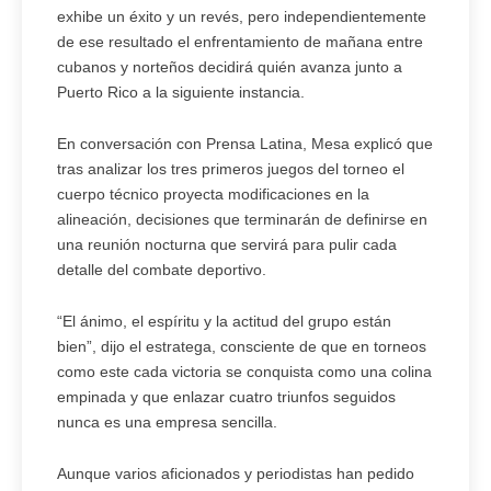
exhibe un éxito y un revés, pero independientemente
de ese resultado el enfrentamiento de mañana entre
cubanos y norteños decidirá quién avanza junto a
Puerto Rico a la siguiente instancia.
En conversación con Prensa Latina, Mesa explicó que
tras analizar los tres primeros juegos del torneo el
cuerpo técnico proyecta modificaciones en la
alineación, decisiones que terminarán de definirse en
una reunión nocturna que servirá para pulir cada
detalle del combate deportivo.
“El ánimo, el espíritu y la actitud del grupo están
bien”, dijo el estratega, consciente de que en torneos
como este cada victoria se conquista como una colina
empinada y que enlazar cuatro triunfos seguidos
nunca es una empresa sencilla.
Aunque varios aficionados y periodistas han pedido