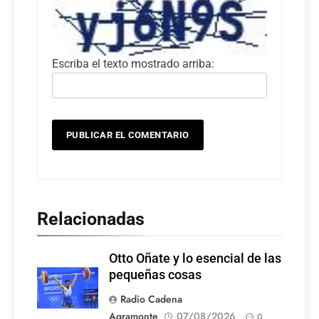
Escriba el texto mostrado arriba:
Relacionadas
Otto Oñate y lo esencial de las
pequeñas cosas
Radio Cadena
Agramonte
07/08/2026
0