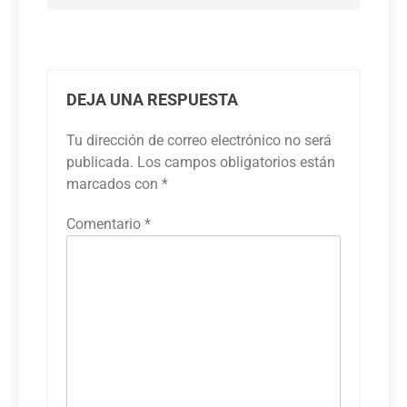
DEJA UNA RESPUESTA
Tu dirección de correo electrónico no será
publicada.
Los campos obligatorios están
marcados con
*
Comentario
*