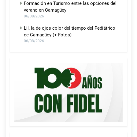
Formación en Turismo entre las opciones del
verano en Camagüey
06/08/2026
Lil, la de ojos color del tiempo del Pediátrico
de Camagüey (+ Fotos)
06/08/2026