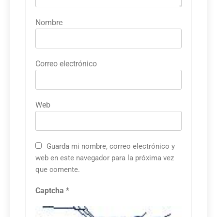
Nombre
Correo electrónico
Web
Guarda mi nombre, correo electrónico y
web en este navegador para la próxima vez
que comente.
Captcha
*