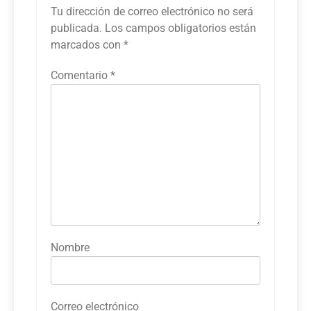
Tu dirección de correo electrónico no será
publicada.
Los campos obligatorios están
marcados con
*
Comentario
*
Nombre
Correo electrónico