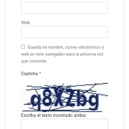
Web
Guarda mi nombre, correo electrónico y
web en este navegador para la próxima vez
que comente.
Captcha
*
Escriba el texto mostrado arriba: