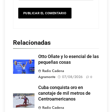
Relacionadas
Otto Oñate y lo esencial de las
pequeñas cosas
Radio Cadena
Agramonte
07/08/2026
0
Cuba conquista oro en
canotaje de mil metros de
Centroamericanos
Radio Cadena