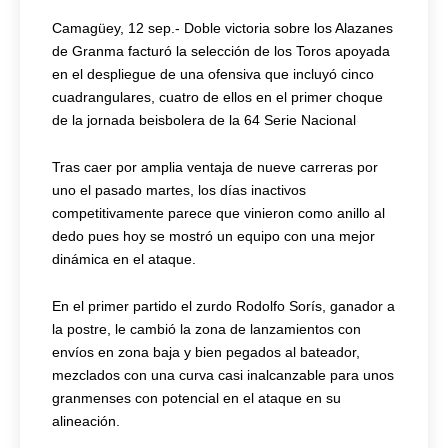
Camagüey, 12 sep.- Doble victoria sobre los Alazanes
de Granma facturó la selección de los Toros apoyada
en el despliegue de una ofensiva que incluyó cinco
cuadrangulares, cuatro de ellos en el primer choque
de la jornada beisbolera de la 64 Serie Nacional
Tras caer por amplia ventaja de nueve carreras por
uno el pasado martes, los días inactivos
competitivamente parece que vinieron como anillo al
dedo pues hoy se mostró un equipo con una mejor
dinámica en el ataque.
En el primer partido el zurdo Rodolfo Sorís, ganador a
la postre, le cambió la zona de lanzamientos con
envíos en zona baja y bien pegados al bateador,
mezclados con una curva casi inalcanzable para unos
granmenses con potencial en el ataque en su
alineación.