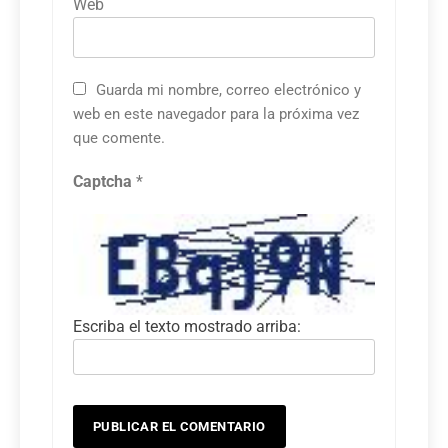
Web
Guarda mi nombre, correo electrónico y
web en este navegador para la próxima vez
que comente.
Captcha
*
Escriba el texto mostrado arriba: