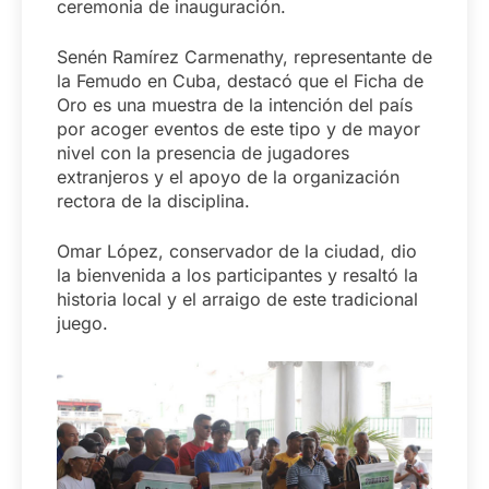
ceremonia de inauguración.
Senén Ramírez Carmenathy, representante de
la Femudo en Cuba, destacó que el Ficha de
Oro es una muestra de la intención del país
por acoger eventos de este tipo y de mayor
nivel con la presencia de jugadores
extranjeros y el apoyo de la organización
rectora de la disciplina.
Omar López, conservador de la ciudad, dio
la bienvenida a los participantes y resaltó la
historia local y el arraigo de este tradicional
juego.