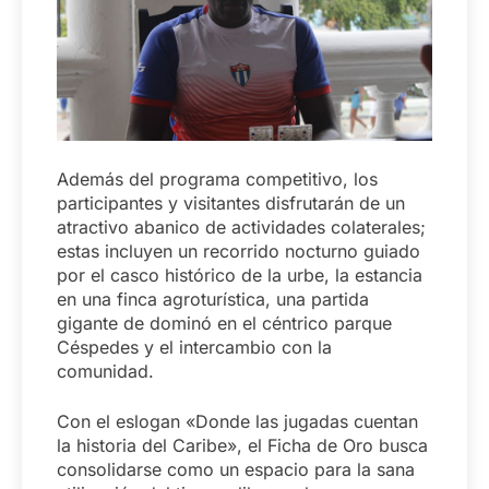
Además del programa competitivo, los
participantes y visitantes disfrutarán de un
atractivo abanico de actividades colaterales;
estas incluyen un recorrido nocturno guiado
por el casco histórico de la urbe, la estancia
en una finca agroturística, una partida
gigante de dominó en el céntrico parque
Céspedes y el intercambio con la
comunidad.
Con el eslogan «Donde las jugadas cuentan
la historia del Caribe», el Ficha de Oro busca
consolidarse como un espacio para la sana