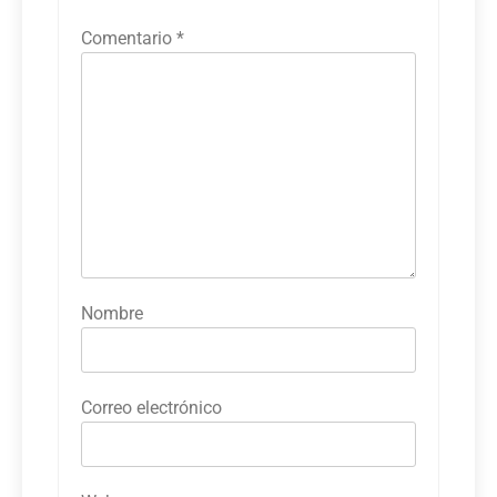
Comentario
*
Nombre
Correo electrónico