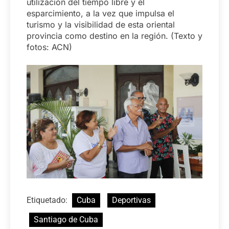
utilización del tiempo libre y el
esparcimiento, a la vez que impulsa el
turismo y la visibilidad de esta oriental
provincia como destino en la región. (Texto y
fotos: ACN)
Etiquetado:
Cuba
Deportivas
Santiago de Cuba