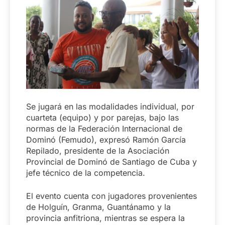
Se jugará en las modalidades individual, por
cuarteta (equipo) y por parejas, bajo las
normas de la Federación Internacional de
Dominó (Femudo), expresó Ramón García
Repilado, presidente de la Asociación
Provincial de Dominó de Santiago de Cuba y
jefe técnico de la competencia.
El evento cuenta con jugadores provenientes
de Holguín, Granma, Guantánamo y la
provincia anfitriona, mientras se espera la