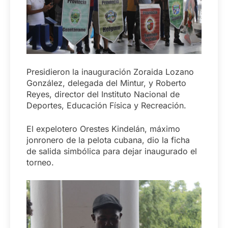
Presidieron la inauguración Zoraida Lozano
González, delegada del Mintur, y Roberto
Reyes, director del Instituto Nacional de
Deportes, Educación Física y Recreación.
El expelotero Orestes Kindelán, máximo
jonronero de la pelota cubana, dio la ficha
de salida simbólica para dejar inaugurado el
torneo.