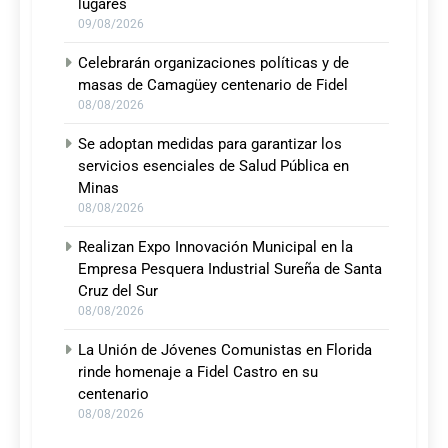
lugares
09/08/2026
Celebrarán organizaciones políticas y de
masas de Camagüey centenario de Fidel
08/08/2026
Se adoptan medidas para garantizar los
servicios esenciales de Salud Pública en
Minas
08/08/2026
Realizan Expo Innovación Municipal en la
Empresa Pesquera Industrial Sureña de Santa
Cruz del Sur
08/08/2026
La Unión de Jóvenes Comunistas en Florida
rinde homenaje a Fidel Castro en su
centenario
08/08/2026