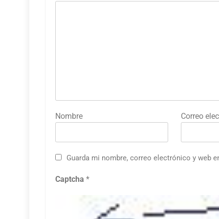
Nombre
Correo elec
Guarda mi nombre, correo electrónico y web e
Captcha
*