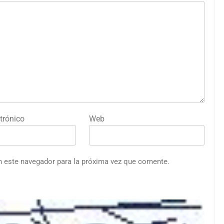
trónico
Web
n este navegador para la próxima vez que comente.