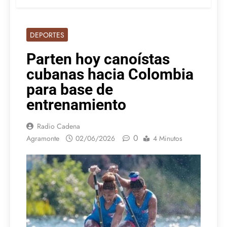
DEPORTES
Parten hoy canoístas
cubanas hacia Colombia
para base de
entrenamiento
Radio Cadena
0
Agramonte
02/06/2026
4 Minutos