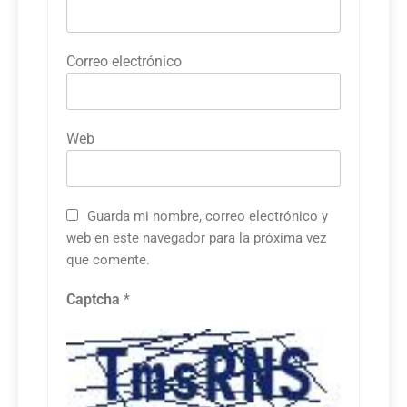
Correo electrónico
Web
Guarda mi nombre, correo electrónico y
web en este navegador para la próxima vez
que comente.
Captcha
*