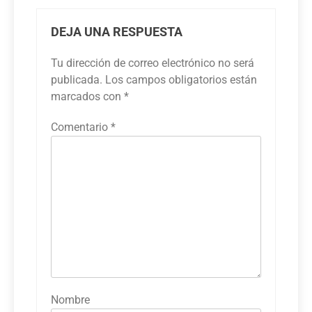
DEJA UNA RESPUESTA
Tu dirección de correo electrónico no será
publicada.
Los campos obligatorios están
marcados con
*
Comentario
*
Nombre