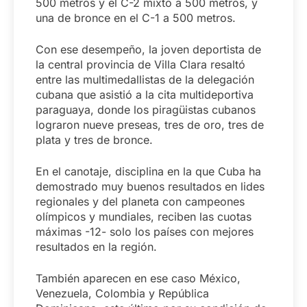
500 metros y el C-2 mixto a 500 metros, y
una de bronce en el C-1 a 500 metros.
Con ese desempeño, la joven deportista de
la central provincia de Villa Clara resaltó
entre las multimedallistas de la delegación
cubana que asistió a la cita multideportiva
paraguaya, donde los piragüistas cubanos
lograron nueve preseas, tres de oro, tres de
plata y tres de bronce.
En el canotaje, disciplina en la que Cuba ha
demostrado muy buenos resultados en lides
regionales y del planeta con campeones
olímpicos y mundiales, reciben las cuotas
máximas -12- solo los países con mejores
resultados en la región.
También aparecen en ese caso México,
Venezuela, Colombia y República