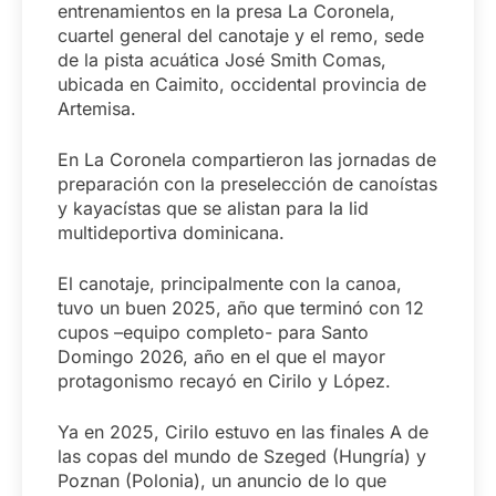
entrenamientos en la presa La Coronela,
cuartel general del canotaje y el remo, sede
de la pista acuática José Smith Comas,
ubicada en Caimito, occidental provincia de
Artemisa.
En La Coronela compartieron las jornadas de
preparación con la preselección de canoístas
y kayacístas que se alistan para la lid
multideportiva dominicana.
El canotaje, principalmente con la canoa,
tuvo un buen 2025, año que terminó con 12
cupos –equipo completo- para Santo
Domingo 2026, año en el que el mayor
protagonismo recayó en Cirilo y López.
Ya en 2025, Cirilo estuvo en las finales A de
las copas del mundo de Szeged (Hungría) y
Poznan (Polonia), un anuncio de lo que