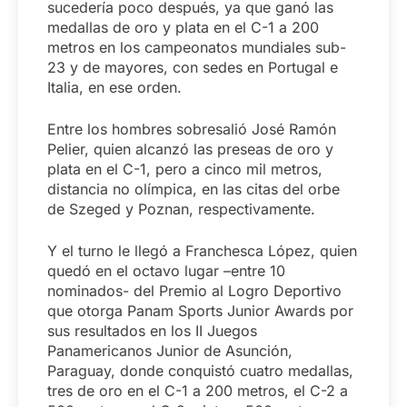
sucedería poco después, ya que ganó las
medallas de oro y plata en el C-1 a 200
metros en los campeonatos mundiales sub-
23 y de mayores, con sedes en Portugal e
Italia, en ese orden.
Entre los hombres sobresalió José Ramón
Pelier, quien alcanzó las preseas de oro y
plata en el C-1, pero a cinco mil metros,
distancia no olímpica, en las citas del orbe
de Szeged y Poznan, respectivamente.
Y el turno le llegó a Franchesca López, quien
quedó en el octavo lugar –entre 10
nominados- del Premio al Logro Deportivo
que otorga Panam Sports Junior Awards por
sus resultados en los II Juegos
Panamericanos Junior de Asunción,
Paraguay, donde conquistó cuatro medallas,
tres de oro en el C-1 a 200 metros, el C-2 a