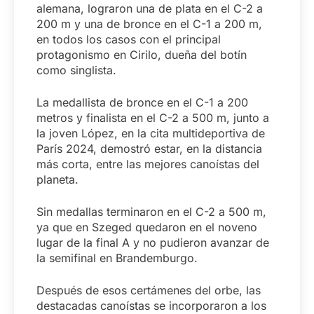
alemana, lograron una de plata en el C-2 a
200 m y una de bronce en el C-1 a 200 m,
en todos los casos con el principal
protagonismo en Cirilo, dueña del botín
como singlista.
La medallista de bronce en el C-1 a 200
metros y finalista en el C-2 a 500 m, junto a
la joven López, en la cita multideportiva de
París 2024, demostró estar, en la distancia
más corta, entre las mejores canoístas del
planeta.
Sin medallas terminaron en el C-2 a 500 m,
ya que en Szeged quedaron en el noveno
lugar de la final A y no pudieron avanzar de
la semifinal en Brandemburgo.
Después de esos certámenes del orbe, las
destacadas canoístas se incorporaron a los