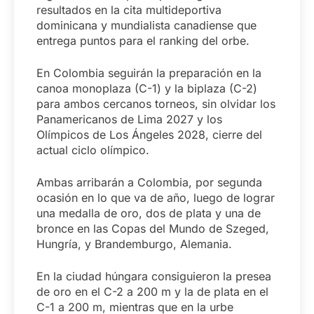
resultados en la cita multideportiva
dominicana y mundialista canadiense que
entrega puntos para el ranking del orbe.
En Colombia seguirán la preparación en la
canoa monoplaza (C-1) y la biplaza (C-2)
para ambos cercanos torneos, sin olvidar los
Panamericanos de Lima 2027 y los
Olímpicos de Los Ángeles 2028, cierre del
actual ciclo olímpico.
Ambas arribarán a Colombia, por segunda
ocasión en lo que va de año, luego de lograr
una medalla de oro, dos de plata y una de
bronce en las Copas del Mundo de Szeged,
Hungría, y Brandemburgo, Alemania.
En la ciudad húngara consiguieron la presea
de oro en el C-2 a 200 m y la de plata en el
C-1 a 200 m, mientras que en la urbe