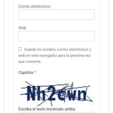
Correo electrónico
Web
Guarda mi nombre, correo electrónico y
web en este navegador para la próxima vez
que comente.
Captcha
*
Escriba el texto mostrado arriba: