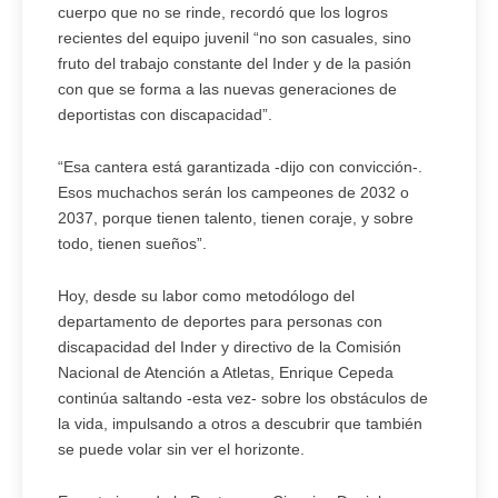
cuerpo que no se rinde, recordó que los logros
recientes del equipo juvenil “no son casuales, sino
fruto del trabajo constante del Inder y de la pasión
con que se forma a las nuevas generaciones de
deportistas con discapacidad”.
“Esa cantera está garantizada -dijo con convicción-.
Esos muchachos serán los campeones de 2032 o
2037, porque tienen talento, tienen coraje, y sobre
todo, tienen sueños”.
Hoy, desde su labor como metodólogo del
departamento de deportes para personas con
discapacidad del Inder y directivo de la Comisión
Nacional de Atención a Atletas, Enrique Cepeda
continúa saltando -esta vez- sobre los obstáculos de
la vida, impulsando a otros a descubrir que también
se puede volar sin ver el horizonte.