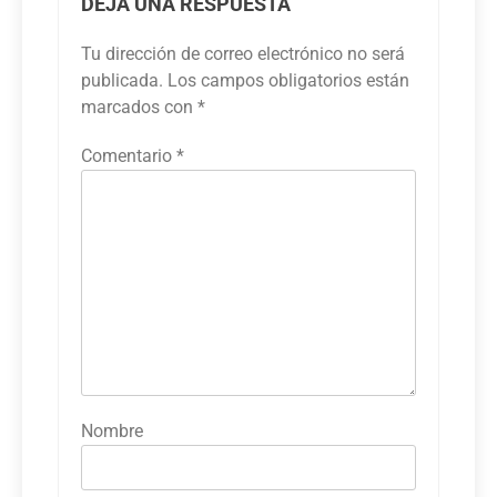
DEJA UNA RESPUESTA
Tu dirección de correo electrónico no será
publicada.
Los campos obligatorios están
marcados con
*
Comentario
*
Nombre