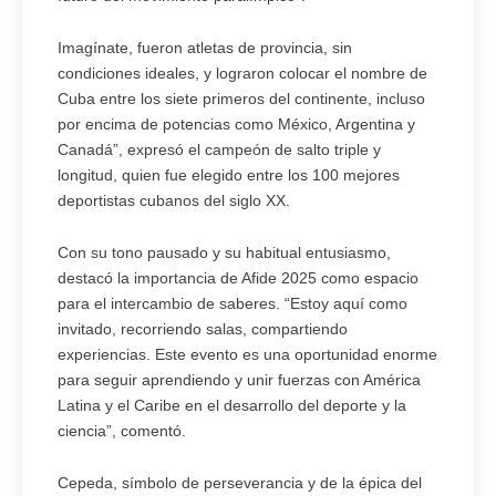
Imagínate, fueron atletas de provincia, sin
condiciones ideales, y lograron colocar el nombre de
Cuba entre los siete primeros del continente, incluso
por encima de potencias como México, Argentina y
Canadá”, expresó el campeón de salto triple y
longitud, quien fue elegido entre los 100 mejores
deportistas cubanos del siglo XX.
Con su tono pausado y su habitual entusiasmo,
destacó la importancia de Afide 2025 como espacio
para el intercambio de saberes. “Estoy aquí como
invitado, recorriendo salas, compartiendo
experiencias. Este evento es una oportunidad enorme
para seguir aprendiendo y unir fuerzas con América
Latina y el Caribe en el desarrollo del deporte y la
ciencia”, comentó.
Cepeda, símbolo de perseverancia y de la épica del