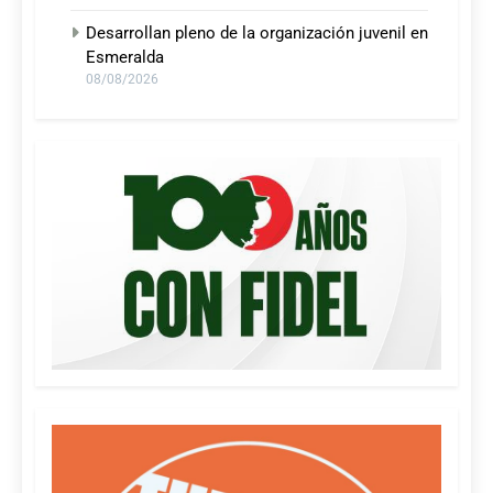
Desarrollan pleno de la organización juvenil en
Esmeralda
08/08/2026