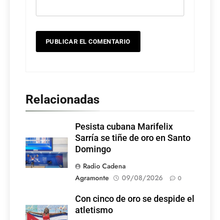
Relacionadas
Pesista cubana Marifelix
Sarría se tiñe de oro en Santo
Domingo
Radio Cadena
Agramonte
09/08/2026
0
Con cinco de oro se despide el
atletismo