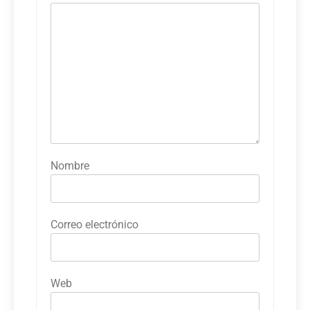
Nombre
Correo electrónico
Web