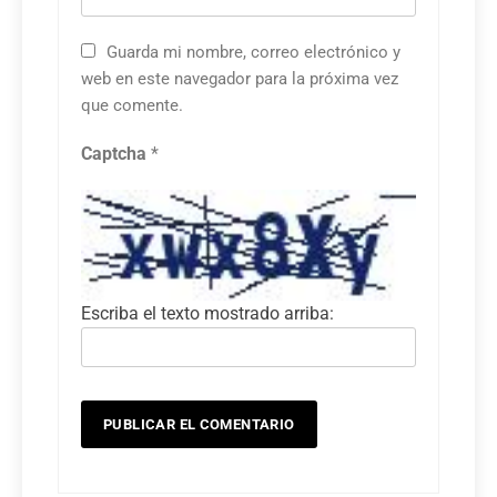
Guarda mi nombre, correo electrónico y
web en este navegador para la próxima vez
que comente.
Captcha
*
Escriba el texto mostrado arriba: