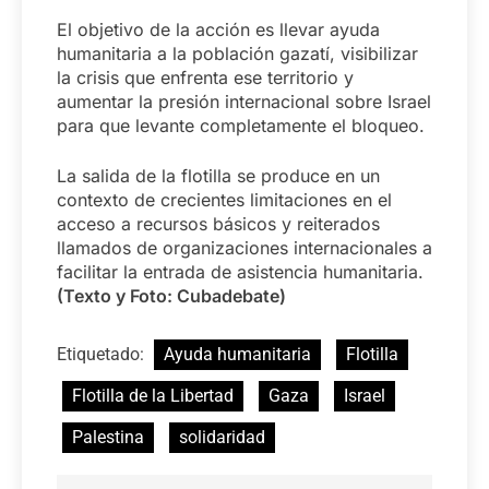
El objetivo de la acción es llevar ayuda
humanitaria a la población gazatí, visibilizar
la crisis que enfrenta ese territorio y
aumentar la presión internacional sobre Israel
para que levante completamente el bloqueo.
La salida de la flotilla se produce en un
contexto de crecientes limitaciones en el
acceso a recursos básicos y reiterados
llamados de organizaciones internacionales a
facilitar la entrada de asistencia humanitaria.
(Texto y Foto: Cubadebate)
Etiquetado:
Ayuda humanitaria
Flotilla
Flotilla de la Libertad
Gaza
Israel
Palestina
solidaridad