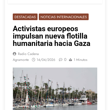
DESTACADAS
NOTICIAS INTERNACIONALES
Activistas europeos
impulsan nueva flotilla
humanitaria hacia Gaza
Radio Cadena
0
Agramonte
14/04/2026
1 Minutos