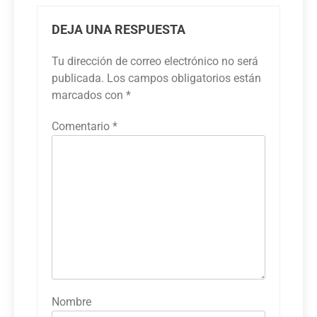
DEJA UNA RESPUESTA
Tu dirección de correo electrónico no será
publicada.
Los campos obligatorios están
marcados con
*
Comentario
*
Nombre