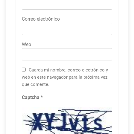
Correo electrónico
Web
Guarda mi nombre, correo electrónico y
web en este navegador para la próxima vez
que comente.
Captcha
*