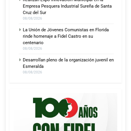
Empresa Pesquera Industrial Sureña de Santa
Cruz del Sur
08/08/2026
La Unión de Jóvenes Comunistas en Florida
rinde homenaje a Fidel Castro en su
centenario
08/08/2026
Desarrollan pleno de la organización juvenil en
Esmeralda
08/08/2026