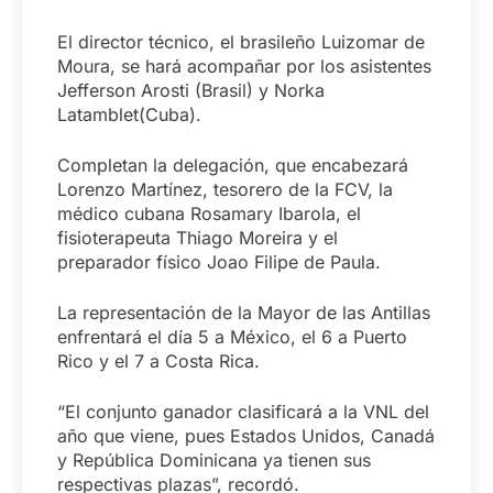
El director técnico, el brasileño Luizomar de
Moura, se hará acompañar por los asistentes
Jefferson Arosti (Brasil) y Norka
Latamblet(Cuba).
Completan la delegación, que encabezará
Lorenzo Martínez, tesorero de la FCV, la
médico cubana Rosamary Ibarola, el
fisioterapeuta Thiago Moreira y el
preparador físico Joao Filipe de Paula.
La representación de la Mayor de las Antillas
enfrentará el día 5 a México, el 6 a Puerto
Rico y el 7 a Costa Rica.
“El conjunto ganador clasificará a la VNL del
año que viene, pues Estados Unidos, Canadá
y República Dominicana ya tienen sus
respectivas plazas”, recordó.