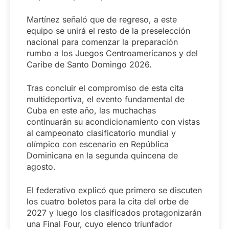
Martínez señaló que de regreso, a este
equipo se unirá el resto de la preselección
nacional para comenzar la preparación
rumbo a los Juegos Centroamericanos y del
Caribe de Santo Domingo 2026.
Tras concluir el compromiso de esta cita
multideportiva, el evento fundamental de
Cuba en este año, las muchachas
continuarán su acondicionamiento con vistas
al campeonato clasificatorio mundial y
olímpico con escenario en República
Dominicana en la segunda quincena de
agosto.
El federativo explicó que primero se discuten
los cuatro boletos para la cita del orbe de
2027 y luego los clasificados protagonizarán
una Final Four, cuyo elenco triunfador