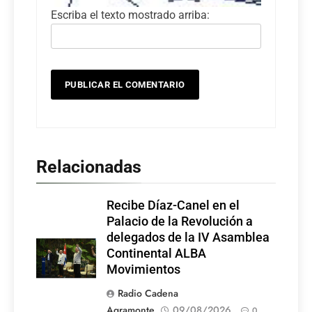
Escriba el texto mostrado arriba:
Relacionadas
Recibe Díaz-Canel en el
Palacio de la Revolución a
delegados de la IV Asamblea
Continental ALBA
Movimientos
Radio Cadena
Agramonte
09/08/2026
0