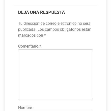
DEJA UNA RESPUESTA
Tu dirección de correo electrónico no será
publicada.
Los campos obligatorios están
marcados con
*
Comentario
*
Nombre