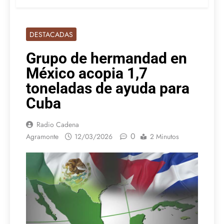
DESTACADAS
Grupo de hermandad en
México acopia 1,7
toneladas de ayuda para
Cuba
Radio Cadena
0
Agramonte
12/03/2026
2 Minutos