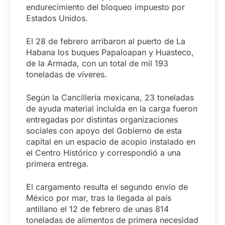
endurecimiento del bloqueo impuesto por
Estados Unidos.
El 28 de febrero arribaron al puerto de La
Habana los buques Papaloapan y Huasteco,
de la Armada, con un total de mil 193
toneladas de víveres.
Según la Cancillería mexicana, 23 toneladas
de ayuda material incluida en la carga fueron
entregadas por distintas organizaciones
sociales con apoyo del Gobierno de esta
capital en un espacio de acopio instalado en
el Centro Histórico y correspondió a una
primera entrega.
El cargamento resulta el segundo envío de
México por mar, tras la llegada al país
antillano el 12 de febrero de unas 814
toneladas de alimentos de primera necesidad