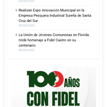
08/08/2026
Realizan Expo Innovación Municipal en la
Empresa Pesquera Industrial Sureña de Santa
Cruz del Sur
08/08/2026
La Unión de Jóvenes Comunistas en Florida
rinde homenaje a Fidel Castro en su
centenario
08/08/2026