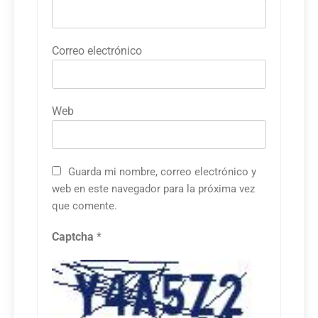
Correo electrónico
Web
Guarda mi nombre, correo electrónico y
web en este navegador para la próxima vez
que comente.
Captcha
*