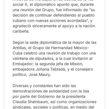
social X, el diplomático apuntó que, durante
una reunión del Grupo, fue informado de “su
decisión de continuar defendiendo al pueblo
cubano con nuevas acciones acordadas”, y
agradeció sinceramente el apoyo a la nación
caribeña.
Según la sede diplomática de la mayor de las
Antillas, el Grupo de Hermandad México-
Cuba celebró una reunión de trabajo con una
veintena de diputados, a la cual invitaron al
Embajador; la segunda jefa de Misión,
embajadora Johana Tablada, y el consejero
político, José Maury.
Diversas y constantes han sido las
demostraciones de solidaridad con la isla
por parte del Gobierno de la presidenta
Claudia Sheinbaum, así como organizaciones
sindicales, sociales y políticas, en medio del