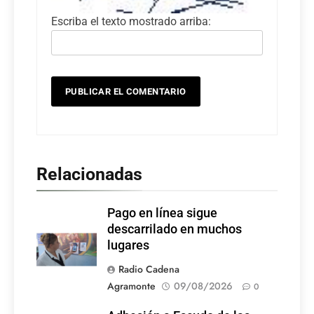
Escriba el texto mostrado arriba:
Relacionadas
Pago en línea sigue
descarrilado en muchos
lugares
Radio Cadena
Agramonte
09/08/2026
0