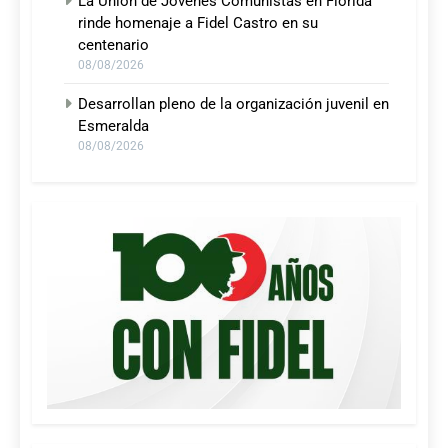
La Unión de Jóvenes Comunistas en Florida
rinde homenaje a Fidel Castro en su
centenario
08/08/2026
Desarrollan pleno de la organización juvenil en
Esmeralda
08/08/2026