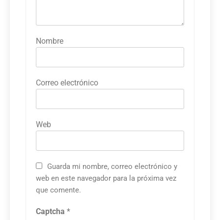
Nombre
Correo electrónico
Web
Guarda mi nombre, correo electrónico y
web en este navegador para la próxima vez
que comente.
Captcha
*