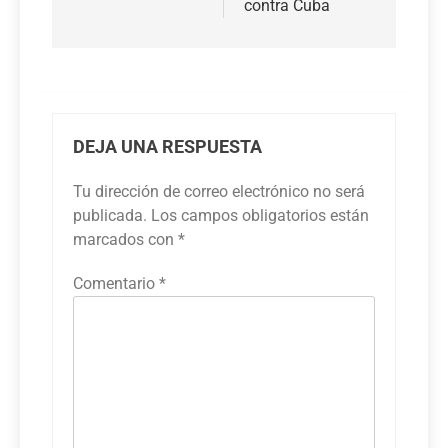
contra Cuba
DEJA UNA RESPUESTA
Tu dirección de correo electrónico no será
publicada.
Los campos obligatorios están
marcados con
*
Comentario
*