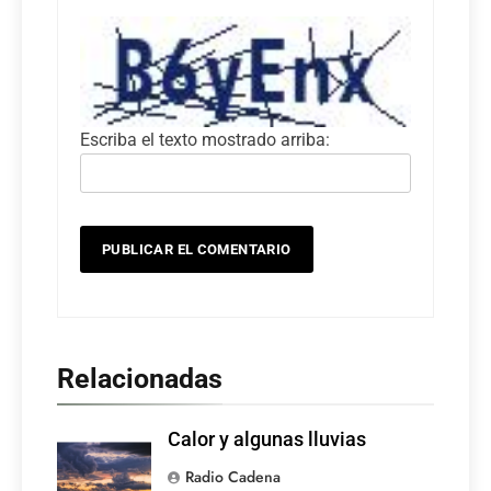
Escriba el texto mostrado arriba:
Relacionadas
Calor y algunas lluvias
Radio Cadena