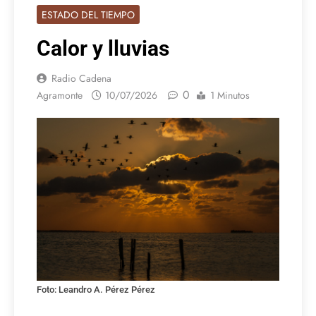
ESTADO DEL TIEMPO
Calor y lluvias
Radio Cadena
0
Agramonte
10/07/2026
1 Minutos
Foto: Leandro A. Pérez Pérez