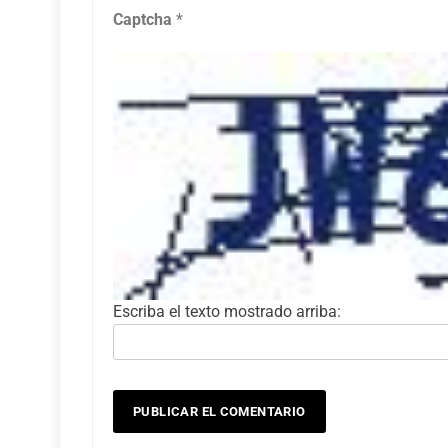
Captcha
*
Escriba el texto mostrado arriba: