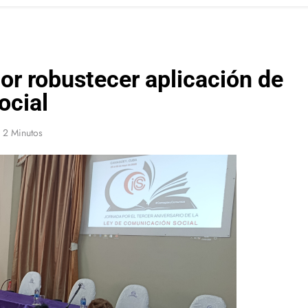
r robustecer aplicación de
ocial
2 Minutos