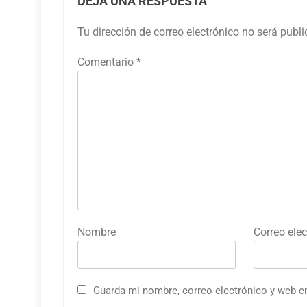
DEJA UNA RESPUESTA
Tu dirección de correo electrónico no será publ
Comentario
*
Nombre
Correo elec
Guarda mi nombre, correo electrónico y web e