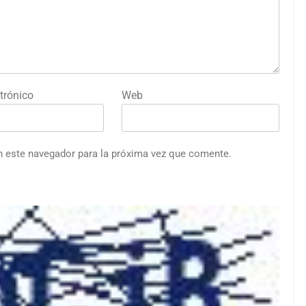
trónico
Web
n este navegador para la próxima vez que comente.