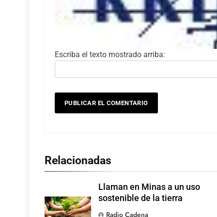
Escriba el texto mostrado arriba:
Relacionadas
Llaman en Minas a un uso
sostenible de la tierra
Radio Cadena