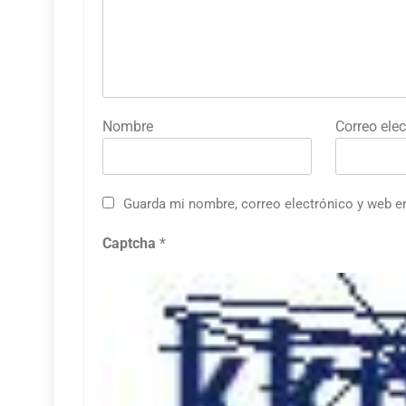
Nombre
Correo elec
Guarda mi nombre, correo electrónico y web e
Captcha
*