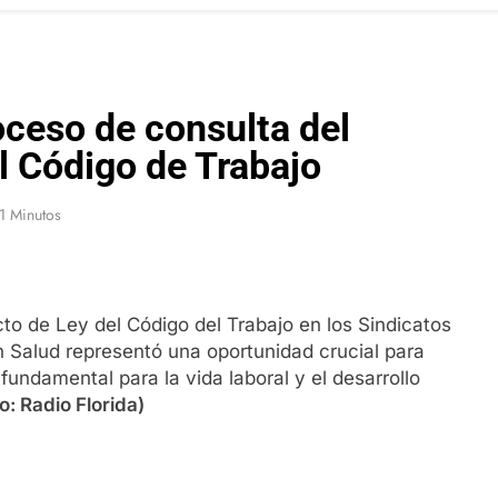
oceso de consulta del
l Código de Trabajo
1 Minutos
cto de Ley del Código del Trabajo en los Sindicatos
en Salud representó una oportunidad crucial para
 fundamental para la vida laboral y el desarrollo
o: Radio Florida)