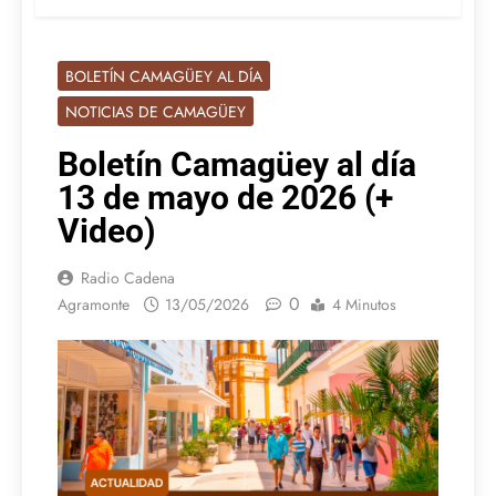
BOLETÍN CAMAGÜEY AL DÍA
NOTICIAS DE CAMAGÜEY
Boletín Camagüey al día
13 de mayo de 2026 (+
Video)
Radio Cadena
0
Agramonte
13/05/2026
4 Minutos