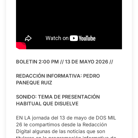
BOLETIN 2:00 PM // 13 DE MAYO 2026 //
REDACCIÓN INFORMATIVA: PEDRO
PANEQUE RUIZ
SONIDO: TEMA DE PRESENTACIÓN
HABITUAL QUE DISUELVE
EN LA jornada del 13 de mayo de DOS MIL
26 le compartimos desde la Redacción
Digital algunas de las noticias que son
titulares en la programación informativa de