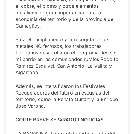
el cobre, el plomo y otros elementos
metálicos de gran importancia para la
economía del territorio y de la provincia de
Camagüey.
Para el cumplimiento y la recogida de los
metales NO ferrosos, los trabajadores
floridanos desarrollaron el Programa Reciclo
mi barrio en las comunidades rurales Rodolfo
Ramírez Esquivel, San Antonio, La Vallita y
Algarrobo.
Además, se intensificaron los Festivales
Recuperadores del futuro en escuelas del
territorio, como la Renato Guitart y la Enrique
José Varona.
CORTE BREVE SEPARADOR NOTICIAS
LA BANANINA, harina elaborada a partir del