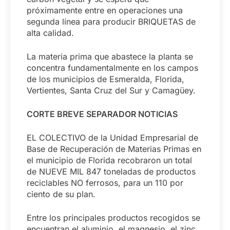
próximamente entre en operaciones una
segunda línea para producir BRIQUETAS de
alta calidad.
La materia prima que abastece la planta se
concentra fundamentalmente en los campos
de los municipios de Esmeralda, Florida,
Vertientes, Santa Cruz del Sur y Camagüey.
CORTE BREVE SEPARADOR NOTICIAS
EL COLECTIVO de la Unidad Empresarial de
Base de Recuperación de Materias Primas en
el municipio de Florida recobraron un total
de NUEVE MIL 847 toneladas de productos
reciclables NO ferrosos, para un 110 por
ciento de su plan.
Entre los principales productos recogidos se
encuentran el aluminio, el magnesio, el zinc,