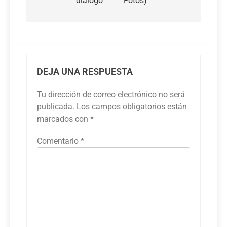
diálogo
Fotos)
DEJA UNA RESPUESTA
Tu dirección de correo electrónico no será
publicada.
Los campos obligatorios están
marcados con
*
Comentario
*