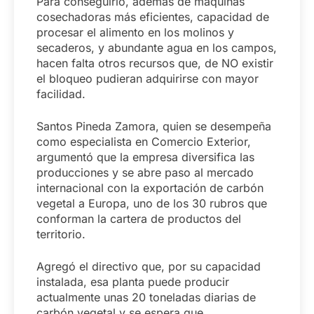
Para conseguirlo, además de máquinas
cosechadoras más eficientes, capacidad de
procesar el alimento en los molinos y
secaderos, y abundante agua en los campos,
hacen falta otros recursos que, de NO existir
el bloqueo pudieran adquirirse con mayor
facilidad.
Santos Pineda Zamora, quien se desempeña
como especialista en Comercio Exterior,
argumentó que la empresa diversifica las
producciones y se abre paso al mercado
internacional con la exportación de carbón
vegetal a Europa, uno de los 30 rubros que
conforman la cartera de productos del
territorio.
Agregó el directivo que, por su capacidad
instalada, esa planta puede producir
actualmente unas 20 toneladas diarias de
carbón vegetal y se espera que