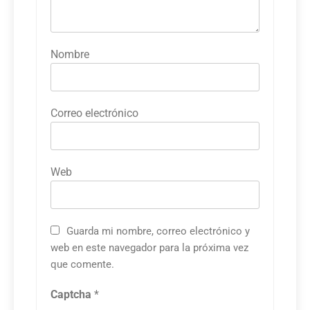
Nombre
Correo electrónico
Web
Guarda mi nombre, correo electrónico y
web en este navegador para la próxima vez
que comente.
Captcha
*