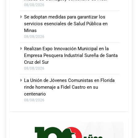
08/08/2026
Se adoptan medidas para garantizar los
servicios esenciales de Salud Pública en
Minas
08/08/2026
Realizan Expo Innovación Municipal en la
Empresa Pesquera Industrial Sureña de Santa
Cruz del Sur
08/08/2026
La Unión de Jóvenes Comunistas en Florida
rinde homenaje a Fidel Castro en su
centenario
08/08/2026