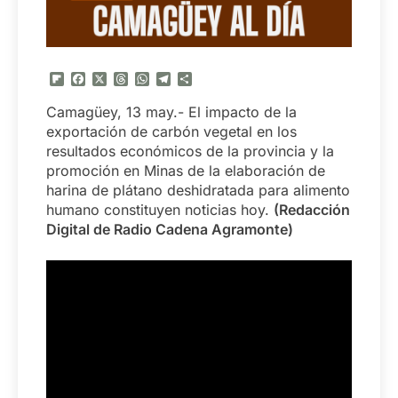
Flipboard
Facebook
X
Threads
WhatsApp
Telegram
Compartir
Camagüey, 13 may.- El impacto de la
exportación de carbón vegetal en los
resultados económicos de la provincia y la
promoción en Minas de la elaboración de
harina de plátano deshidratada para alimento
humano constituyen noticias hoy.
(Redacción
Digital de Radio Cadena Agramonte)