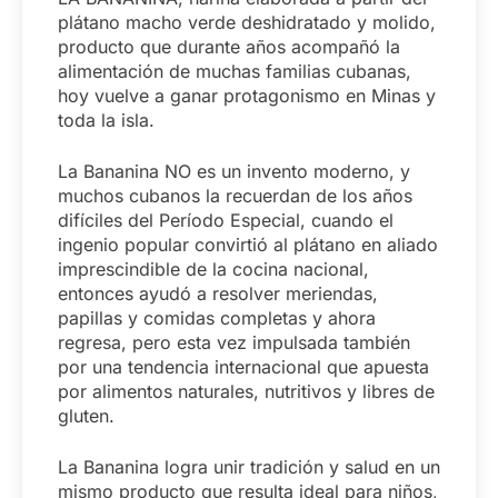
plátano macho verde deshidratado y molido,
producto que durante años acompañó la
alimentación de muchas familias cubanas,
hoy vuelve a ganar protagonismo en Minas y
toda la isla.
La Bananina NO es un invento moderno, y
muchos cubanos la recuerdan de los años
difíciles del Período Especial, cuando el
ingenio popular convirtió al plátano en aliado
imprescindible de la cocina nacional,
entonces ayudó a resolver meriendas,
papillas y comidas completas y ahora
regresa, pero esta vez impulsada también
por una tendencia internacional que apuesta
por alimentos naturales, nutritivos y libres de
gluten.
La Bananina logra unir tradición y salud en un
mismo producto que resulta ideal para niños,