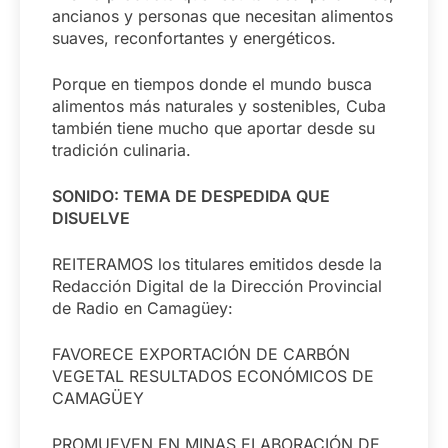
ancianos y personas que necesitan alimentos
suaves, reconfortantes y energéticos.
Porque en tiempos donde el mundo busca
alimentos más naturales y sostenibles, Cuba
también tiene mucho que aportar desde su
tradición culinaria.
SONIDO: TEMA DE DESPEDIDA QUE
DISUELVE
REITERAMOS los titulares emitidos desde la
Redacción Digital de la Dirección Provincial
de Radio en Camagüey:
FAVORECE EXPORTACIÓN DE CARBÓN
VEGETAL RESULTADOS ECONÓMICOS DE
CAMAGÜEY
PROMUEVEN EN MINAS ELABORACIÓN DE