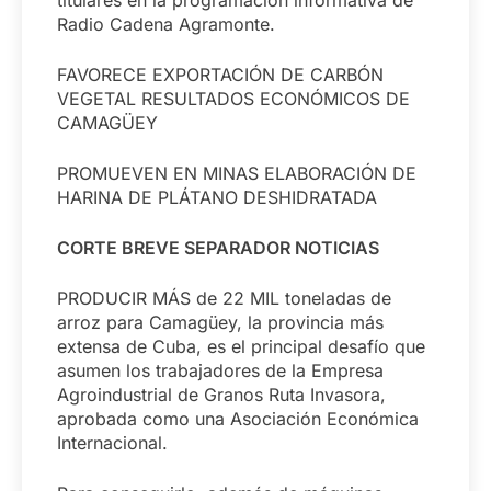
Radio Cadena Agramonte.
FAVORECE EXPORTACIÓN DE CARBÓN
VEGETAL RESULTADOS ECONÓMICOS DE
CAMAGÜEY
PROMUEVEN EN MINAS ELABORACIÓN DE
HARINA DE PLÁTANO DESHIDRATADA
CORTE BREVE SEPARADOR NOTICIAS
PRODUCIR MÁS de 22 MIL toneladas de
arroz para Camagüey, la provincia más
extensa de Cuba, es el principal desafío que
asumen los trabajadores de la Empresa
Agroindustrial de Granos Ruta Invasora,
aprobada como una Asociación Económica
Internacional.