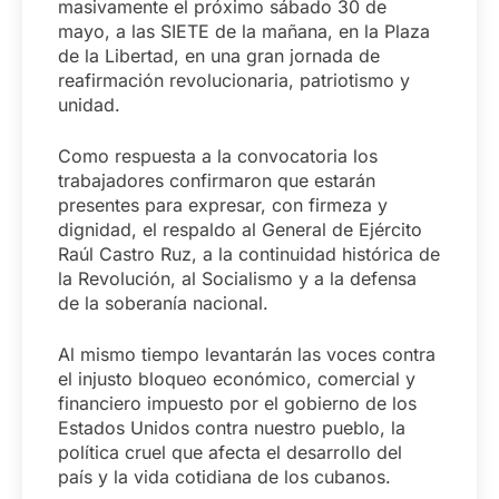
masivamente el próximo sábado 30 de
mayo, a las SIETE de la mañana, en la Plaza
de la Libertad, en una gran jornada de
reafirmación revolucionaria, patriotismo y
unidad.
Como respuesta a la convocatoria los
trabajadores confirmaron que estarán
presentes para expresar, con firmeza y
dignidad, el respaldo al General de Ejército
Raúl Castro Ruz, a la continuidad histórica de
la Revolución, al Socialismo y a la defensa
de la soberanía nacional.
‎Al mismo tiempo levantarán las voces contra
el injusto bloqueo económico, comercial y
financiero impuesto por el gobierno de los
Estados Unidos contra nuestro pueblo, la
política cruel que afecta el desarrollo del
país y la vida cotidiana de los cubanos.