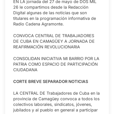
EN LA jornada del 27 de mayo de DOS MIL
26 le compartimos desde la Redacción
Digital algunas de las noticias que son
titulares en la programación informativa de
Radio Cadena Agramonte.
CONVOCA CENTRAL DE TRABAJADORES
DE CUBA EN CAMAGÜEY A JORNADA DE
REAFIRMACIÓN REVOLUCIONARIA
CONSOLIDAN INICIATIVA MI BARRIO POR LA
PATRIA COMO ESPACIO DE PARTICIPACIÓN
CIUDADANA
CORTE BREVE SEPARADOR NOTICIAS
LA CENTRAL DE Trabajadores de Cuba en la
provincia de Camagüey convoca a todos los
colectivos laborales, sindicatos, jóvenes,
jubilados y al pueblo en general a participar