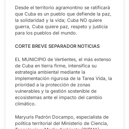
‎Desde el territorio agramontino se ratificará
que Cuba es un pueblo que defiende la paz,
la solidaridad y la vida; Cuba NO quiere
guerra, Cuba quiere paz, respeto y justicia
para los pueblos del mundo.
CORTE BREVE SEPARADOR NOTICIAS
EL MUNICIPIO de Vertientes, el más extenso
de Cuba en tierra firme, intensifica su
estrategia ambiental mediante la
implementación rigurosa de la Tarea Vida, la
prioridad a la protección de zonas
vulnerables y la gestión sostenible de
ecosistemas ante el impacto del cambio
climático.
Maryuris Padrón Docampo, especialista de
política territorial del Ministerio de Ciencia,