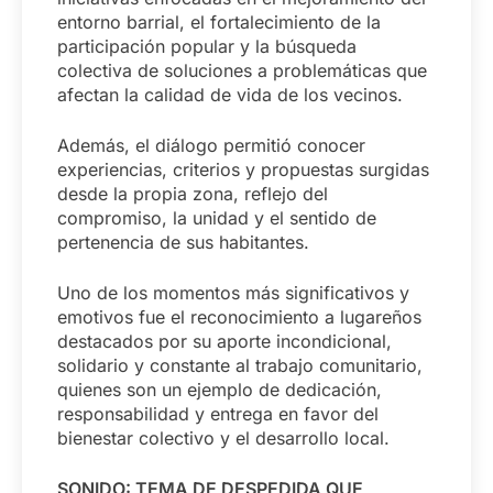
entorno barrial, el fortalecimiento de la
participación popular y la búsqueda
colectiva de soluciones a problemáticas que
afectan la calidad de vida de los vecinos.
Además, el diálogo permitió conocer
experiencias, criterios y propuestas surgidas
desde la propia zona, reflejo del
compromiso, la unidad y el sentido de
pertenencia de sus habitantes.
Uno de los momentos más significativos y
emotivos fue el reconocimiento a lugareños
destacados por su aporte incondicional,
solidario y constante al trabajo comunitario,
quienes son un ejemplo de dedicación,
responsabilidad y entrega en favor del
bienestar colectivo y el desarrollo local.
SONIDO: TEMA DE DESPEDIDA QUE