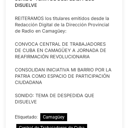
DISUELVE
REITERAMOS los titulares emitidos desde la
Redacción Digital de la Dirección Provincial
de Radio en Camagüey:
CONVOCA CENTRAL DE TRABAJADORES
DE CUBA EN CAMAGÜEY A JORNADA DE
REAFIRMACIÓN REVOLUCIONARIA
CONSOLIDAN INICIATIVA MI BARRIO POR LA
PATRIA COMO ESPACIO DE PARTICIPACIÓN
CIUDADANA
SONIDO: TEMA DE DESPEDIDA QUE
DISUELVE
Etiquetado:
Camagüey
Central de Trabajadores de Cuba