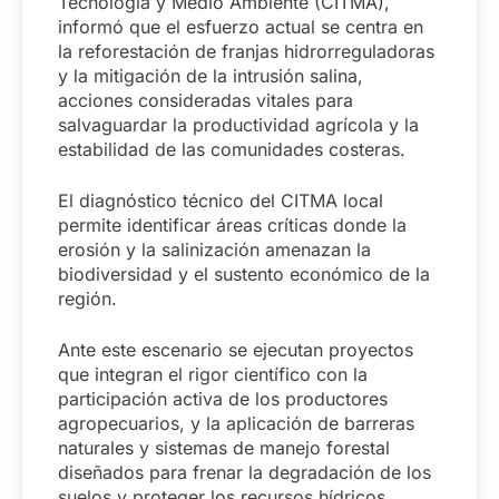
Tecnología y Medio Ambiente (CITMA),
informó que el esfuerzo actual se centra en
la reforestación de franjas hidrorreguladoras
y la mitigación de la intrusión salina,
acciones consideradas vitales para
salvaguardar la productividad agrícola y la
estabilidad de las comunidades costeras.
El diagnóstico técnico del CITMA local
permite identificar áreas críticas donde la
erosión y la salinización amenazan la
biodiversidad y el sustento económico de la
región.
Ante este escenario se ejecutan proyectos
que integran el rigor científico con la
participación activa de los productores
agropecuarios, y la aplicación de barreras
naturales y sistemas de manejo forestal
diseñados para frenar la degradación de los
suelos y proteger los recursos hídricos.