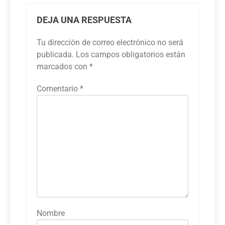
DEJA UNA RESPUESTA
Tu dirección de correo electrónico no será
publicada.
Los campos obligatorios están
marcados con
*
Comentario
*
Nombre