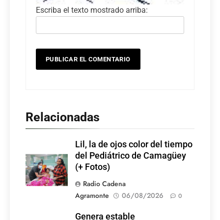
Escriba el texto mostrado arriba:
Relacionadas
Lil, la de ojos color del tiempo
del Pediátrico de Camagüey
(+ Fotos)
Radio Cadena
Agramonte
06/08/2026
0
Genera estable