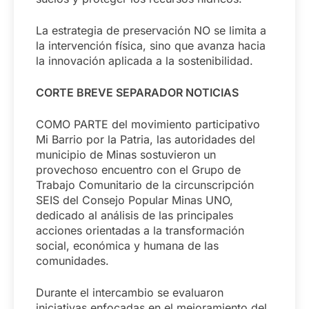
La estrategia de preservación NO se limita a
la intervención física, sino que avanza hacia
la innovación aplicada a la sostenibilidad.
CORTE BREVE SEPARADOR NOTICIAS
COMO PARTE del movimiento participativo
Mi Barrio por la Patria, las autoridades del
municipio de Minas sostuvieron un
provechoso encuentro con el Grupo de
Trabajo Comunitario de la circunscripción
SEIS del Consejo Popular Minas UNO,
dedicado al análisis de las principales
acciones orientadas a la transformación
social, económica y humana de las
comunidades.
Durante el intercambio se evaluaron
iniciativas enfocadas en el mejoramiento del