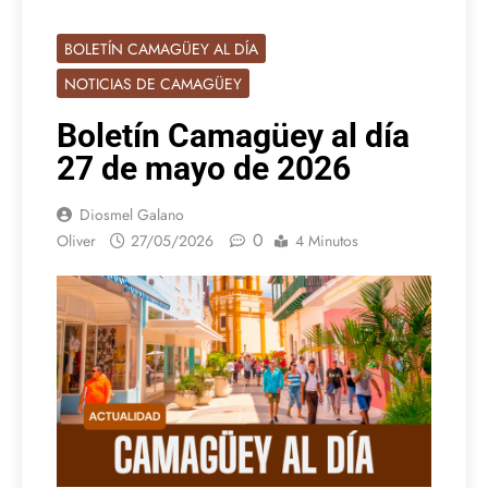
BOLETÍN CAMAGÜEY AL DÍA
NOTICIAS DE CAMAGÜEY
Boletín Camagüey al día
27 de mayo de 2026
Diosmel Galano
0
Oliver
27/05/2026
4 Minutos