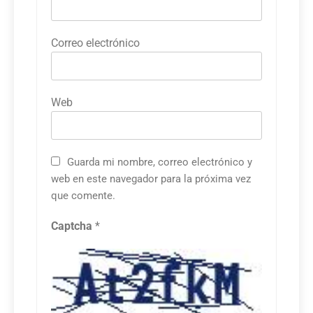
Correo electrónico
Web
Guarda mi nombre, correo electrónico y
web en este navegador para la próxima vez
que comente.
Captcha
*