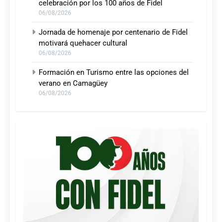
celebración por los 100 años de Fidel
06/08/2026
Jornada de homenaje por centenario de Fidel
motivará quehacer cultural
06/08/2026
Formación en Turismo entre las opciones del
verano en Camagüey
06/08/2026