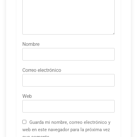
Nombre
Correo electrónico
Web
Guarda mi nombre, correo electrónico y
web en este navegador para la próxima vez