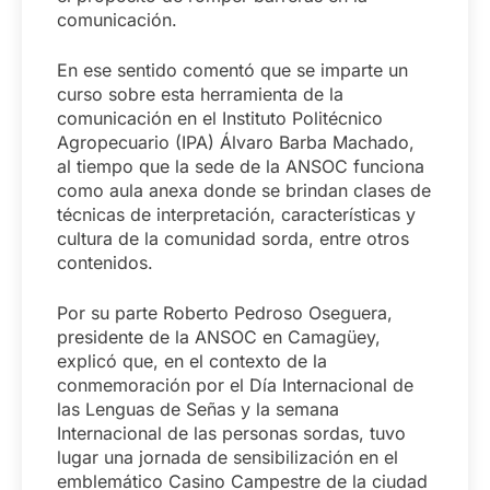
comunicación.
En ese sentido comentó que se imparte un
curso sobre esta herramienta de la
comunicación en el Instituto Politécnico
Agropecuario (IPA) Álvaro Barba Machado,
al tiempo que la sede de la ANSOC funciona
como aula anexa donde se brindan clases de
técnicas de interpretación, características y
cultura de la comunidad sorda, entre otros
contenidos.
Por su parte Roberto Pedroso Oseguera,
presidente de la ANSOC en Camagüey,
explicó que, en el contexto de la
conmemoración por el Día Internacional de
las Lenguas de Señas y la semana
Internacional de las personas sordas, tuvo
lugar una jornada de sensibilización en el
emblemático Casino Campestre de la ciudad