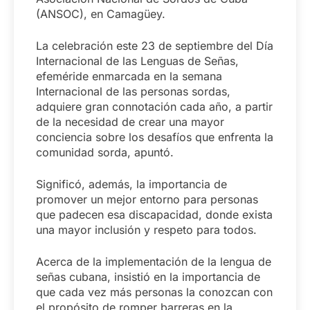
(ANSOC), en Camagüey.
La celebración este 23 de septiembre del Día
Internacional de las Lenguas de Señas,
efeméride enmarcada en la semana
Internacional de las personas sordas,
adquiere gran connotación cada año, a partir
de la necesidad de crear una mayor
conciencia sobre los desafíos que enfrenta la
comunidad sorda, apuntó.
Significó, además, la importancia de
promover un mejor entorno para personas
que padecen esa discapacidad, donde exista
una mayor inclusión y respeto para todos.
Acerca de la implementación de la lengua de
señas cubana, insistió en la importancia de
que cada vez más personas la conozcan con
el propósito de romper barreras en la