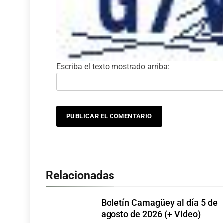
Escriba el texto mostrado arriba:
Relacionadas
Boletín Camagüey al día 5 de
agosto de 2026 (+ Video)