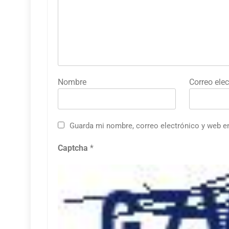
Nombre
Correo elec
Guarda mi nombre, correo electrónico y web e
Captcha
*