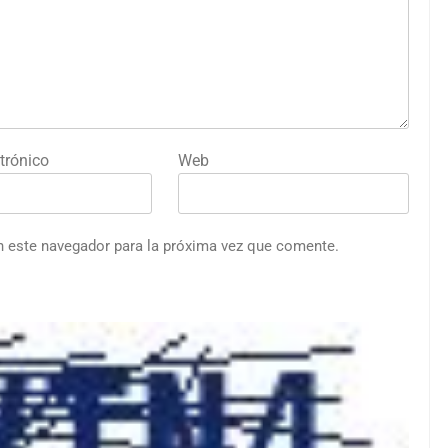
trónico
Web
n este navegador para la próxima vez que comente.