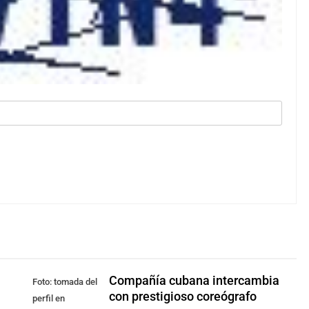
Compañía cubana intercambia
Foto: tomada del
con prestigioso coreógrafo
perfil en