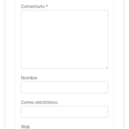
Comentario
*
Nombre
Correo electrónico
Web