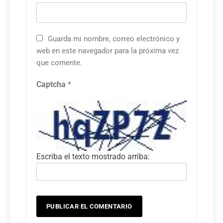
Guarda mi nombre, correo electrónico y
web en este navegador para la próxima vez
que comente.
Captcha
*
Escriba el texto mostrado arriba: