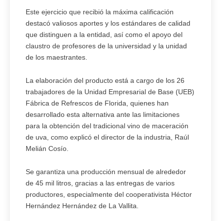
Este ejercicio que recibió la máxima calificación
destacó valiosos aportes y los estándares de calidad
que distinguen a la entidad, así como el apoyo del
claustro de profesores de la universidad y la unidad
de los maestrantes.
La elaboración del producto está a cargo de los 26
trabajadores de la Unidad Empresarial de Base (UEB)
Fábrica de Refrescos de Florida, quienes han
desarrollado esta alternativa ante las limitaciones
para la obtención del tradicional vino de maceración
de uva, como explicó el director de la industria, Raúl
Melián Cosío.
Se garantiza una producción mensual de alrededor
de 45 mil litros, gracias a las entregas de varios
productores, especialmente del cooperativista Héctor
Hernández Hernández de La Vallita.