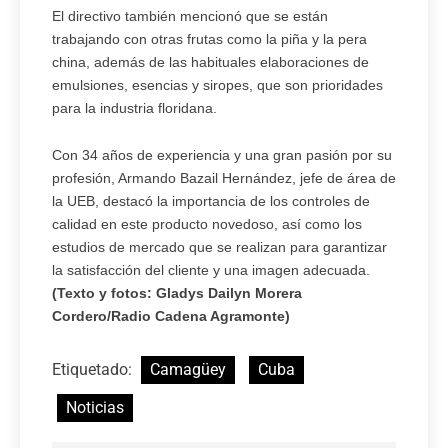
El directivo también mencionó que se están
trabajando con otras frutas como la piña y la pera
china, además de las habituales elaboraciones de
emulsiones, esencias y siropes, que son prioridades
para la industria floridana.
Con 34 años de experiencia y una gran pasión por su
profesión, Armando Bazail Hernández, jefe de área de
la UEB, destacó la importancia de los controles de
calidad en este producto novedoso, así como los
estudios de mercado que se realizan para garantizar
la satisfacción del cliente y una imagen adecuada.
(Texto y fotos: Gladys Dailyn Morera
Cordero/Radio Cadena Agramonte)
Etiquetado:
Camagüey
Cuba
Noticias