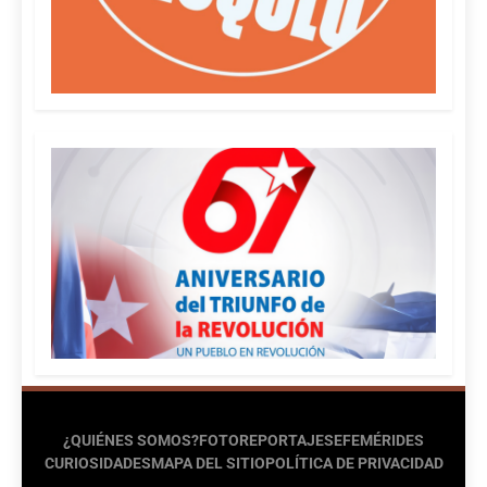
¿QUIÉNES SOMOS?
FOTOREPORTAJES
EFEMÉRIDES
CURIOSIDADES
MAPA DEL SITIO
POLÍTICA DE PRIVACIDAD