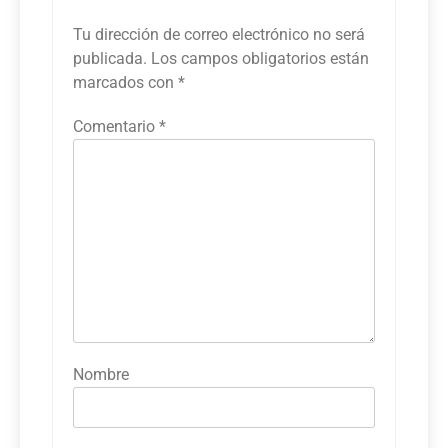
Tu dirección de correo electrónico no será
publicada.
Los campos obligatorios están
marcados con
*
Comentario
*
Nombre