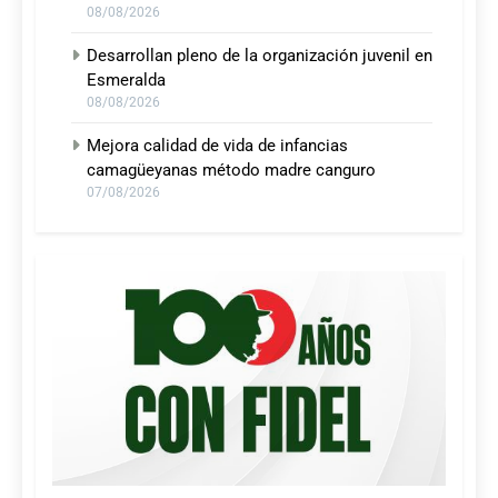
08/08/2026
Desarrollan pleno de la organización juvenil en
Esmeralda
08/08/2026
Mejora calidad de vida de infancias
camagüeyanas método madre canguro
07/08/2026