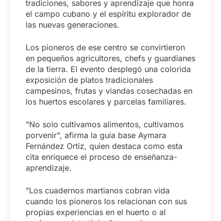
tradiciones, sabores y aprendizaje que honra
el campo cubano y el espíritu explorador de
las nuevas generaciones.
Los pioneros de ese centro se convirtieron
en pequeños agricultores, chefs y guardianes
de la tierra. El evento desplegó una colorida
exposición de platos tradicionales
campesinos, frutas y viandas cosechadas en
los huertos escolares y parcelas familiares.
"No solo cultivamos alimentos, cultivamos
porvenir", afirma la guía base Aymara
Fernández Ortiz, quien destaca como esta
cita enriquece el proceso de enseñanza-
aprendizaje.
"Los cuadernos martianos cobran vida
cuando los pioneros los relacionan con sus
propias experiencias en el huerto o al