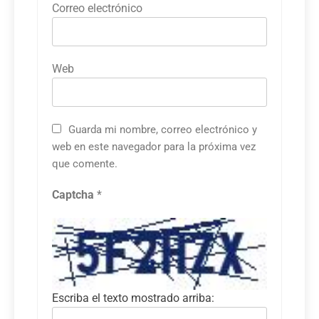
Correo electrónico
Web
Guarda mi nombre, correo electrónico y
web en este navegador para la próxima vez
que comente.
Captcha
*
Escriba el texto mostrado arriba: