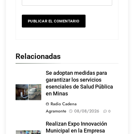
Relacionadas
Se adoptan medidas para
garantizar los servicios
esenciales de Salud Pública
en Minas
Radio Cadena
Agramonte
08/08/2026
0
Realizan Expo Innovación
Municipal en la Empresa