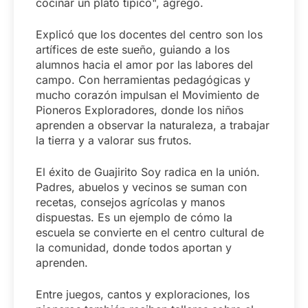
cocinar un plato típico", agregó.
Explicó que los docentes del centro son los
artífices de este sueño, guiando a los
alumnos hacia el amor por las labores del
campo. Con herramientas pedagógicas y
mucho corazón impulsan el Movimiento de
Pioneros Exploradores, donde los niños
aprenden a observar la naturaleza, a trabajar
la tierra y a valorar sus frutos.
El éxito de Guajirito Soy radica en la unión.
Padres, abuelos y vecinos se suman con
recetas, consejos agrícolas y manos
dispuestas. Es un ejemplo de cómo la
escuela se convierte en el centro cultural de
la comunidad, donde todos aportan y
aprenden.
Entre juegos, cantos y exploraciones, los