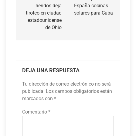
heridos deja
España cocinas
entradas
tiroteo en ciudad
solares para Cuba
estadounidense
de Ohio
DEJA UNA RESPUESTA
Tu dirección de correo electrónico no será
publicada.
Los campos obligatorios están
marcados con
*
Comentario
*