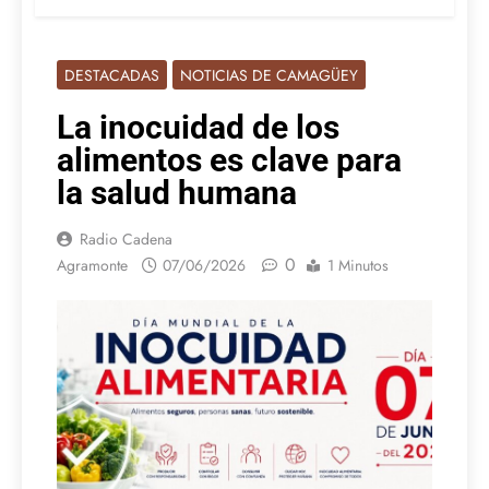
DESTACADAS
NOTICIAS DE CAMAGÜEY
La inocuidad de los
alimentos es clave para
la salud humana
Radio Cadena
0
Agramonte
07/06/2026
1 Minutos