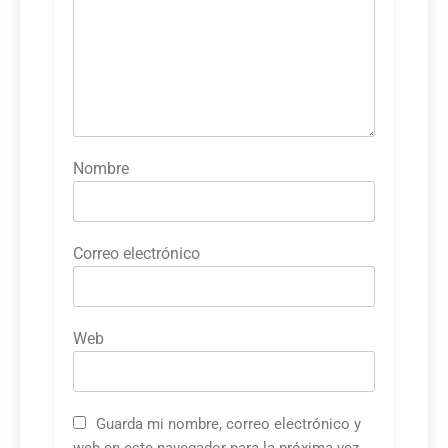
Nombre
Correo electrónico
Web
Guarda mi nombre, correo electrónico y
web en este navegador para la próxima vez