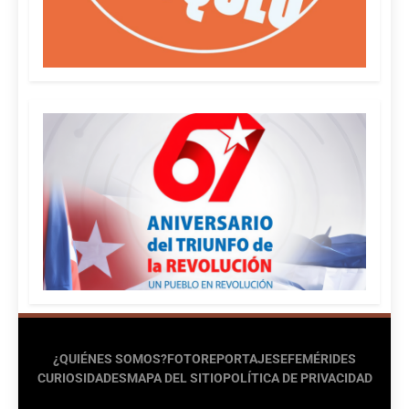
¿QUIÉNES SOMOS?
FOTOREPORTAJES
EFEMÉRIDES
CURIOSIDADES
MAPA DEL SITIO
POLÍTICA DE PRIVACIDAD