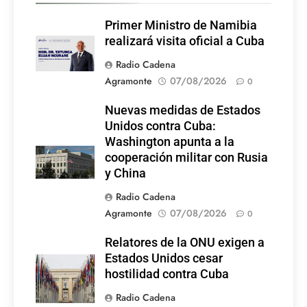
Primer Ministro de Namibia
realizará visita oficial a Cuba
Radio Cadena
Agramonte
07/08/2026
0
Nuevas medidas de Estados
Unidos contra Cuba:
Washington apunta a la
cooperación militar con Rusia
y China
Radio Cadena
Agramonte
07/08/2026
0
Relatores de la ONU exigen a
Estados Unidos cesar
hostilidad contra Cuba
Radio Cadena