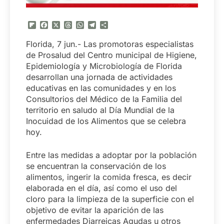
Flipboard
Facebook
X
Threads
WhatsApp
Telegram
Compartir
Florida, 7 jun.- Las promotoras especialistas
de Prosalud del Centro municipal de Higiene,
Epidemiología y Microbiología de Florida
desarrollan una jornada de actividades
educativas en las comunidades y en los
Consultorios del Médico de la Familia del
territorio en saludo al Día Mundial de la
Inocuidad de los Alimentos que se celebra
hoy.
Entre las medidas a adoptar por la población
se encuentran la conservación de los
alimentos, ingerir la comida fresca, es decir
elaborada en el día, así como el uso del
cloro para la limpieza de la superficie con el
objetivo de evitar la aparición de las
enfermedades Diarreicas Agudas u otros