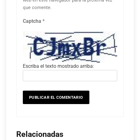
que comente.
Captcha
*
Escriba el texto mostrado arriba:
Relacionadas