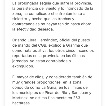
La prolongada sequía que sufre la provincia,
la persistencia del viento y lo intrincado de la
zona, ha complicado el enfrentamiento al
siniestro y hecho que las trochas y
contracandelas no hayan tenido hasta ahora
la efectividad deseada.
Orlando Llera Hernández, oficial del puesto
de mando del CGB, explicó a Granma que
como nota positiva, los otros cinco incendios
reportados en la provincia en las últimas
jornadas, ya están controlados o
extinguidos.
El mayor de ellos, y considerado también de
muy grandes proporciones, en la zona
conocida como La Güira, en los límites de
los municipios de Pinar del Río y San Juan y
Martínez, se estima finalmente en 253
hectáreas.