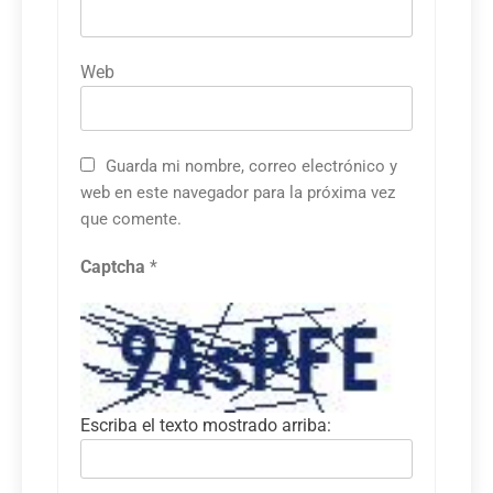
Web
Guarda mi nombre, correo electrónico y
web en este navegador para la próxima vez
que comente.
Captcha
*
Escriba el texto mostrado arriba: