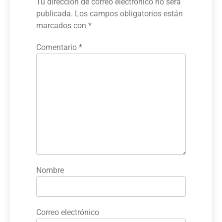
Tu dirección de correo electrónico no será
publicada.
Los campos obligatorios están
marcados con
*
Comentario
*
Nombre
Correo electrónico