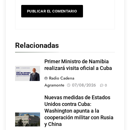
Relacionadas
Primer Ministro de Namibia
realizará visita oficial a Cuba
Radio Cadena
Agramonte
07/08/2026
0
Nuevas medidas de Estados
Unidos contra Cuba:
Washington apunta a la
cooperación militar con Rusia
y China