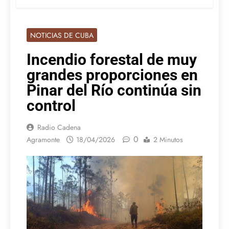
NOTICIAS DE CUBA
Incendio forestal de muy
grandes proporciones en
Pinar del Río continúa sin
control
Radio Cadena
0
Agramonte
18/04/2026
2 Minutos