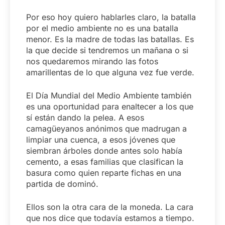
Por eso hoy quiero hablarles claro, la batalla
por el medio ambiente no es una batalla
menor. Es la madre de todas las batallas. Es
la que decide si tendremos un mañana o si
nos quedaremos mirando las fotos
amarillentas de lo que alguna vez fue verde.
El Día Mundial del Medio Ambiente también
es una oportunidad para enaltecer a los que
sí están dando la pelea. A esos
camagüeyanos anónimos que madrugan a
limpiar una cuenca, a esos jóvenes que
siembran árboles donde antes solo había
cemento, a esas familias que clasifican la
basura como quien reparte fichas en una
partida de dominó.
Ellos son la otra cara de la moneda. La cara
que nos dice que todavía estamos a tiempo.