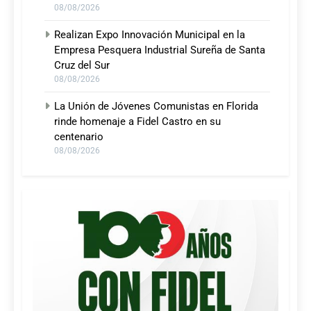
08/08/2026
Realizan Expo Innovación Municipal en la
Empresa Pesquera Industrial Sureña de Santa
Cruz del Sur
08/08/2026
La Unión de Jóvenes Comunistas en Florida
rinde homenaje a Fidel Castro en su
centenario
08/08/2026