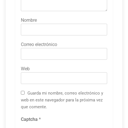
Nombre
Correo electrónico
Web
Guarda mi nombre, correo electrónico y
web en este navegador para la próxima vez
que comente.
Captcha
*