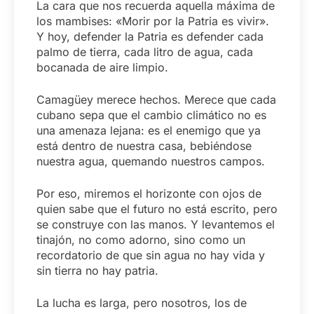
La cara que nos recuerda aquella máxima de
los mambises: «Morir por la Patria es vivir».
Y hoy, defender la Patria es defender cada
palmo de tierra, cada litro de agua, cada
bocanada de aire limpio.
Camagüey merece hechos. Merece que cada
cubano sepa que el cambio climático no es
una amenaza lejana: es el enemigo que ya
está dentro de nuestra casa, bebiéndose
nuestra agua, quemando nuestros campos.
Por eso, miremos el horizonte con ojos de
quien sabe que el futuro no está escrito, pero
se construye con las manos. Y levantemos el
tinajón, no como adorno, sino como un
recordatorio de que sin agua no hay vida y
sin tierra no hay patria.
La lucha es larga, pero nosotros, los de