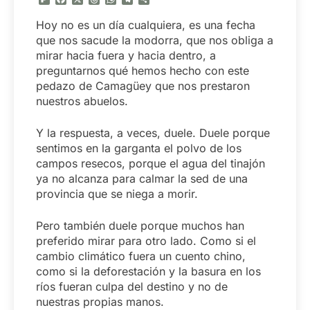
Hoy no es un día cualquiera, es una fecha
que nos sacude la modorra, que nos obliga a
mirar hacia fuera y hacia dentro, a
preguntarnos qué hemos hecho con este
pedazo de Camagüey que nos prestaron
nuestros abuelos.
Y la respuesta, a veces, duele. Duele porque
sentimos en la garganta el polvo de los
campos resecos, porque el agua del tinajón
ya no alcanza para calmar la sed de una
provincia que se niega a morir.
Pero también duele porque muchos han
preferido mirar para otro lado. Como si el
cambio climático fuera un cuento chino,
como si la deforestación y la basura en los
ríos fueran culpa del destino y no de
nuestras propias manos.