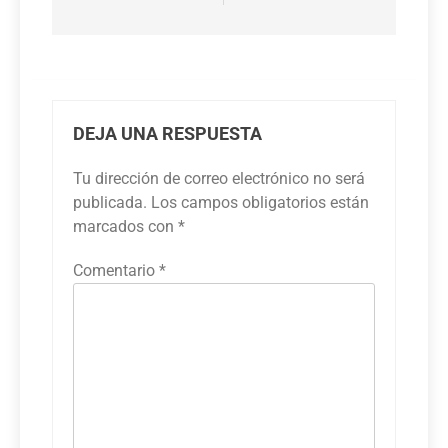
DEJA UNA RESPUESTA
Tu dirección de correo electrónico no será
publicada.
Los campos obligatorios están
marcados con
*
Comentario
*