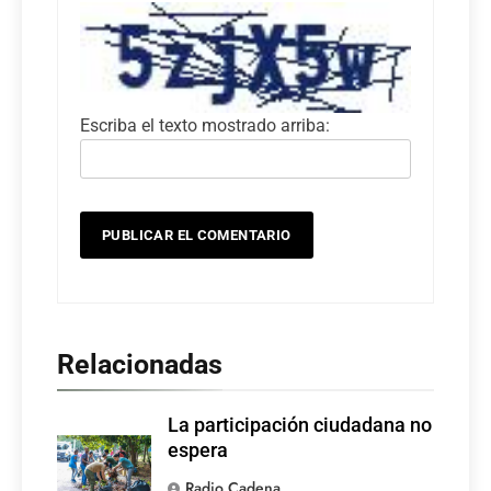
Escriba el texto mostrado arriba:
Relacionadas
La participación ciudadana no
espera
Radio Cadena