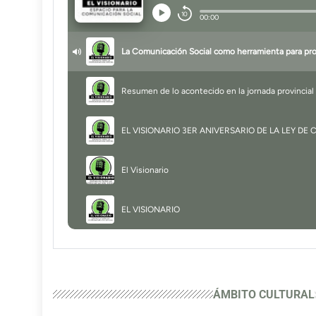
ÁMBITO CULTURAL