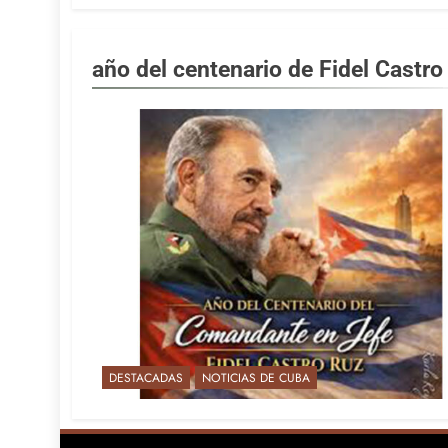
año del centenario de Fidel Castro
DESTACADAS
NOTICIAS DE CUBA