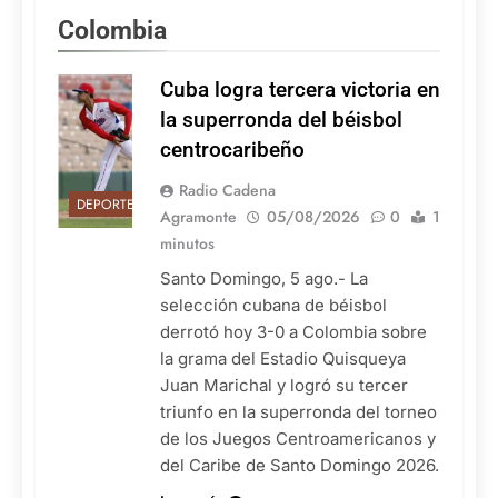
Colombia
Cuba logra tercera victoria en
la superronda del béisbol
centrocaribeño
Radio Cadena
DEPORTES
Agramonte
05/08/2026
0
1
minutos
Santo Domingo, 5 ago.- La
selección cubana de béisbol
derrotó hoy 3-0 a Colombia sobre
la grama del Estadio Quisqueya
Juan Marichal y logró su tercer
triunfo en la superronda del torneo
de los Juegos Centroamericanos y
del Caribe de Santo Domingo 2026.