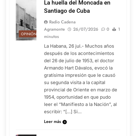
La huella del Moncada en
Santiago de Cuba
Radio Cadena
Agramonte
26/07/2026
0
1
OPINIÓN
minutos
La Habana, 26 jul.- Muchos años
después de los acontecimientos
del 26 de julio de 1953, el doctor
Armando Hart Dávalos, evocó la
gratísima impresión que le causó
su segunda visita a la capital
provincial de Oriente en marzo de
1954, oportunidad en que pudo
leer el “Manifiesto a la Nación”, al
escribir: “[…] Si…
Leer más