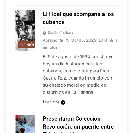
El Fidel que acompaña a los
cubanos
Radio Cadena
Agramonte
05/08/2026
0
1
OPINIÓN
minutos
El 5 de agosto de 1994 constituye
hoy un día histórico para los
cubanos, como lo fue para Fidel
Castro Ruz, cuando irrumpió con
su chaleco moral en medio de
disturbios en La Habana.
Leer más
Presentaron Colección
Revolución, un puente entre