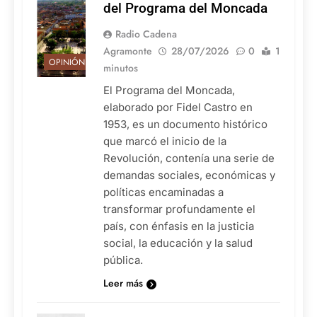
del Programa del Moncada
Radio Cadena
Agramonte
28/07/2026
0
1
OPINIÓN
minutos
El Programa del Moncada,
elaborado por Fidel Castro en
1953, es un documento histórico
que marcó el inicio de la
Revolución, contenía una serie de
demandas sociales, económicas y
políticas encaminadas a
transformar profundamente el
país, con énfasis en la justicia
social, la educación y la salud
pública.
Leer más