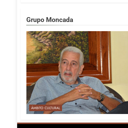
Grupo Moncada
ÁMBITO CULTURAL