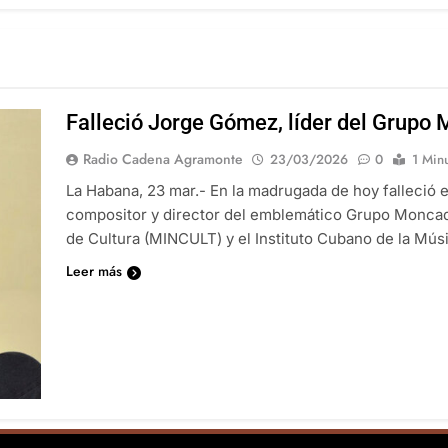
Falleció Jorge Gómez, líder del Grupo
Radio Cadena Agramonte
23/03/2026
0
1 Min
La Habana, 23 mar.- En la madrugada de hoy falleció en
compositor y director del emblemático Grupo Moncad
de Cultura (MINCULT) y el Instituto Cubano de la Mús
Leer más