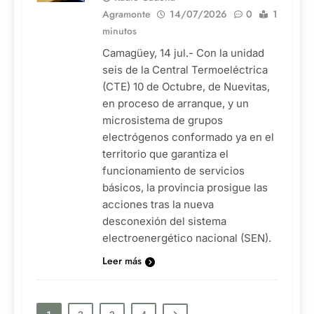
Agramonte
14/07/2026
0
1
minutos
Camagüey, 14 jul.- Con la unidad
seis de la Central Termoeléctrica
(CTE) 10 de Octubre, de Nuevitas,
en proceso de arranque, y un
microsistema de grupos
electrógenos conformado ya en el
territorio que garantiza el
funcionamiento de servicios
básicos, la provincia prosigue las
acciones tras la nueva
desconexión del sistema
electroenergético nacional (SEN).
Leer más