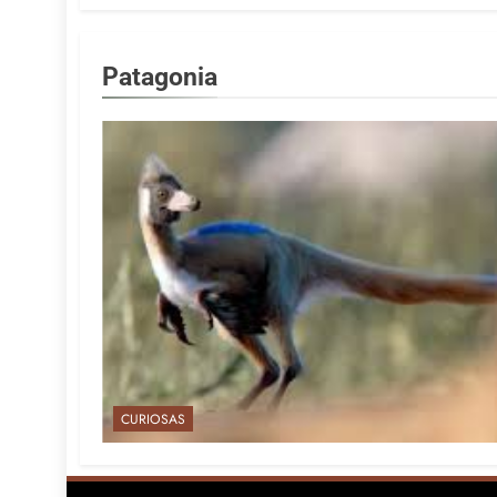
Patagonia
CURIOSAS