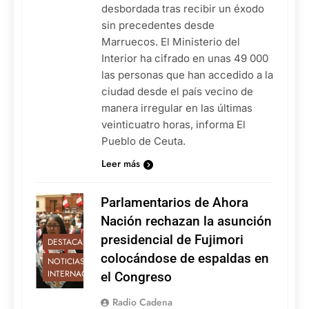
desbordada tras recibir un éxodo
sin precedentes desde
Marruecos. El Ministerio del
Interior ha cifrado en unas 49 000
las personas que han accedido a la
ciudad desde el país vecino de
manera irregular en las últimas
veinticuatro horas, informa El
Pueblo de Ceuta.
Leer más
Parlamentarios de Ahora
Nación rechazan la asunción
presidencial de Fujimori
DESTACADAS
colocándose de espaldas en
NOTICIAS
INTERNACIONALES
el Congreso
Radio Cadena