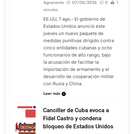
Agramonte
07/08/2026
0
1
minutos
EE.UU, 7 ago.- El gobierno de
Estados Unidos anunció este
jueves un nuevo paquete de
medidas punitivas dirigido contra
cinco entidades cubanas y ocho
funcionarios de alto rango, bajo
la acusación de facilitar la
importación de armamento y el
desarrollo de cooperación militar
con Rusia y China.
Leer más
Canciller de Cuba evoca a
Fidel Castro y condena
bloqueo de Estados Unidos
DESTACADAS