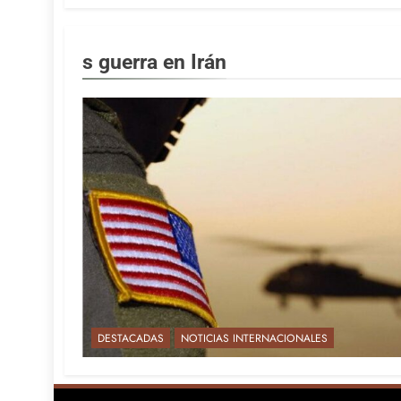
s guerra en Irán
DESTACADAS
NOTICIAS INTERNACIONALES