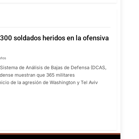
300 soldados heridos en la ofensiva
utos
 Sistema de Análisis de Bajas de Defensa (DCAS,
idense muestran que 365 militares
icio de la agresión de Washington y Tel Aviv