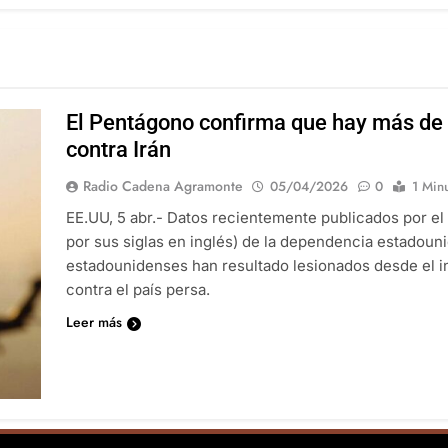
El Pentágono confirma que hay más de 
contra Irán
Radio Cadena Agramonte
05/04/2026
0
1 Min
EE.UU, 5 abr.- Datos recientemente publicados por el
por sus siglas en inglés) de la dependencia estadoun
estadounidenses han resultado lesionados desde el in
contra el país persa.
Leer más