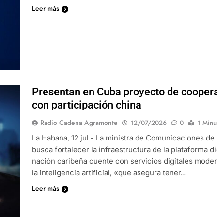
Leer más
Presentan en Cuba proyecto de coopera
con participación china
Radio Cadena Agramonte
12/07/2026
0
1 Minu
La Habana, 12 jul.- La ministra de Comunicaciones de
busca fortalecer la infraestructura de la plataforma d
nación caribeña cuente con servicios digitales moder
la inteligencia artificial, «que asegura tener…
Leer más