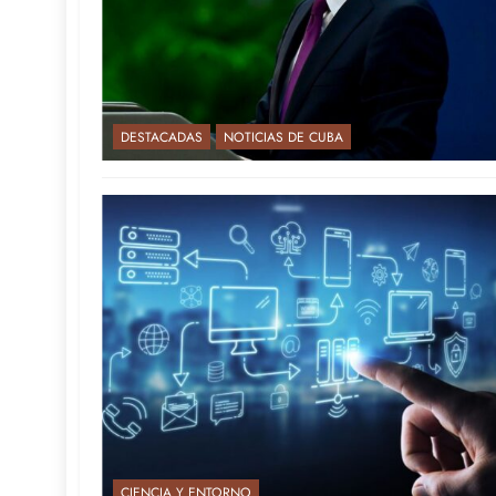
DESTACADAS
NOTICIAS DE CUBA
CIENCIA Y ENTORNO