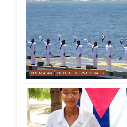
DESTACADAS
NOTICIAS INTERNACIONALES