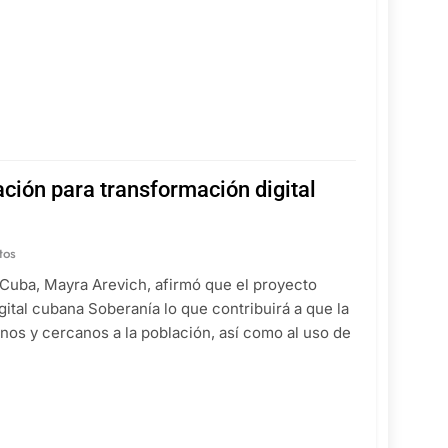
ción para transformación digital
tos
 Cuba, Mayra Arevich, afirmó que el proyecto
igital cubana Soberanía lo que contribuirá a que la
nos y cercanos a la población, así como al uso de