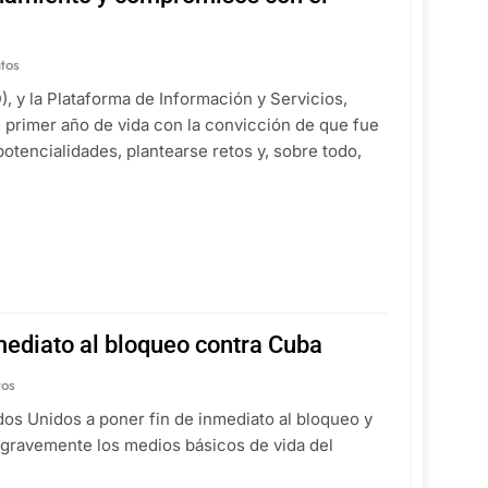
tos
), y la Plataforma de Información y Servicios,
 primer año de vida con la convicción de que fue
otencialidades, plantearse retos y, sobre todo,
nmediato al bloqueo contra Cuba
tos
ados Unidos a poner fin de inmediato al bloqueo y
 gravemente los medios básicos de vida del