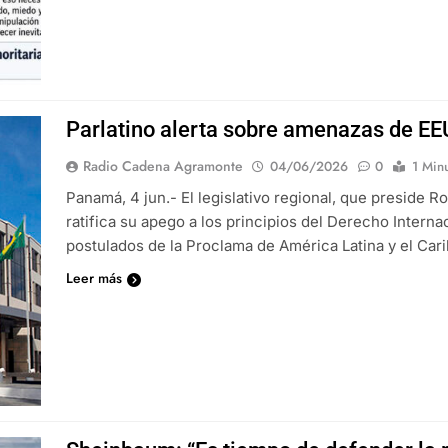
Parlatino alerta sobre amenazas de EE
Radio Cadena Agramonte
04/06/2026
0
1 Min
Panamá, 4 jun.- El legislativo regional, que preside 
ratifica su apego a los principios del Derecho Internac
postulados de la Proclama de América Latina y el Ca
Leer más