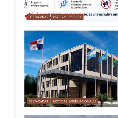
DESTACADAS
NOTICIAS DE CUBA
DESTACADAS
NOTICIAS INTERNACIONALES