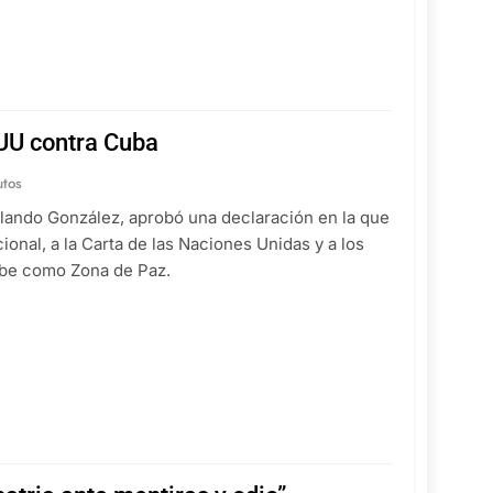
UU contra Cuba
utos
Rolando González, aprobó una declaración en la que
ional, a la Carta de las Naciones Unidas y a los
ribe como Zona de Paz.