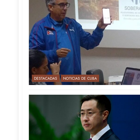
DESTACADAS
NOTICIAS DE CUBA