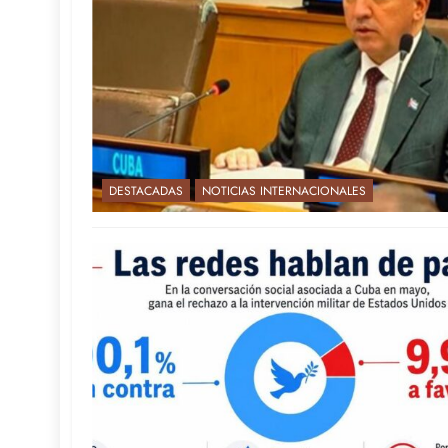
DESTACADAS
NOTICIAS INTERNACIONALES