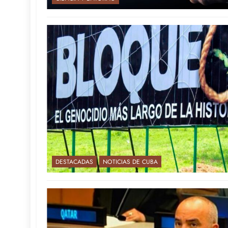
DESTACADAS
NOTICIAS DE CUBA