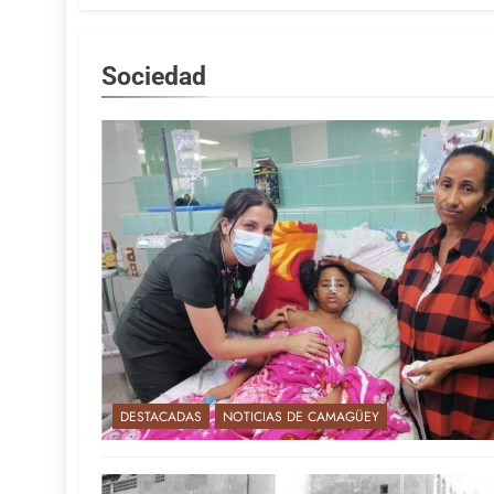
Sociedad
DESTACADAS
NOTICIAS DE CAMAGÜEY