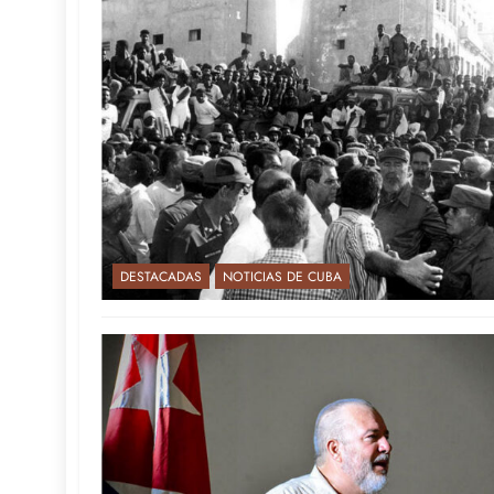
DESTACADAS
NOTICIAS DE CUBA