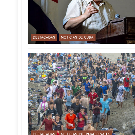
DESTACADAS
NOTICIAS DE CUBA
DESTACADAS
NOTICIAS INTERNACIONALES