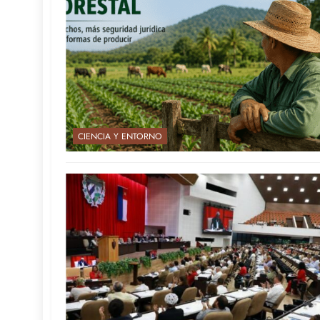
CIENCIA Y ENTORNO