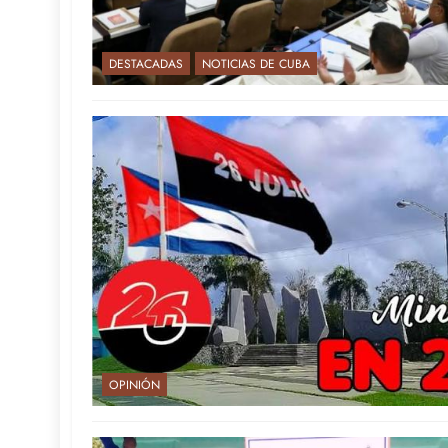
DESTACADAS
NOTICIAS DE CUBA
OPINIÓN