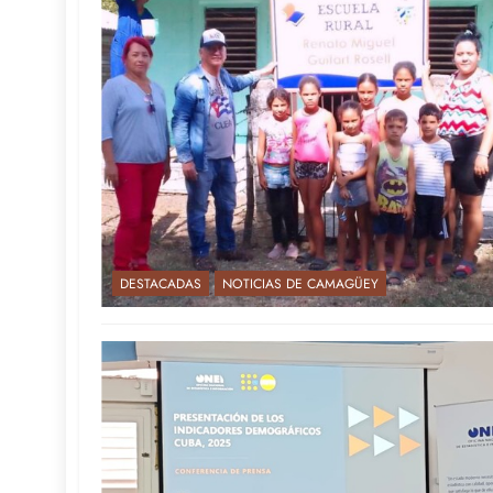
DESTACADAS
NOTICIAS DE CAMAGÜEY