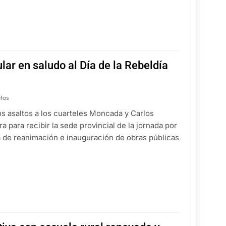
lar en saludo al Día de la Rebeldía
tos
s asaltos a los cuarteles Moncada y Carlos
para recibir la sede provincial de la jornada por
a de reanimación e inauguración de obras públicas