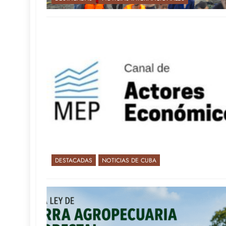
DESTACADAS
NOTICIAS DE CUBA