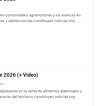
s en comunidades agramontinas y los avances en
as y adolescencias constituyen noticias hoy.
e 2026 (+ Video)
tos
güeyanas en la venta de alimentos elaborados y
arias del territorio constituyen noticias hoy.