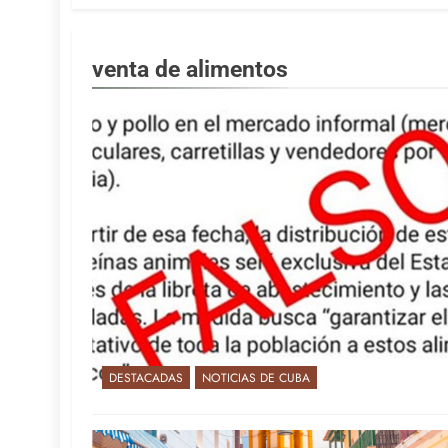
venta de alimentos
DESTACADAS
NOTICIAS DE CUBA