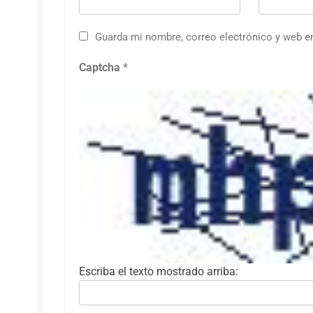
Guarda mi nombre, correo electrónico y web e
Captcha
*
Escriba el texto mostrado arriba: