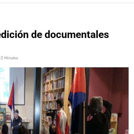
edición de documentales
2 Minutos