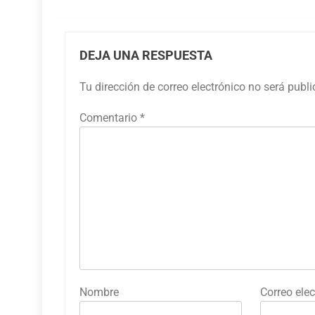
DEJA UNA RESPUESTA
Tu dirección de correo electrónico no será publ
Comentario
*
Nombre
Correo elec