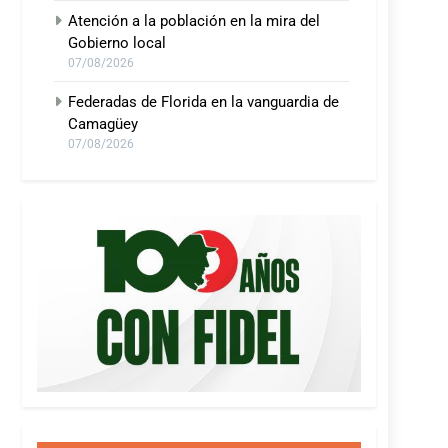
Atención a la población en la mira del
Gobierno local
07/08/2026
Federadas de Florida en la vanguardia de
Camagüey
07/08/2026