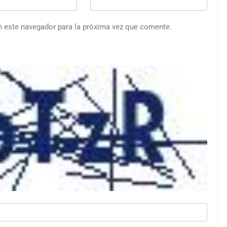
n este navegador para la próxima vez que comente.