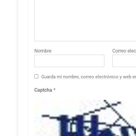
Nombre
Correo elec
Guarda mi nombre, correo electrónico y web e
Captcha
*