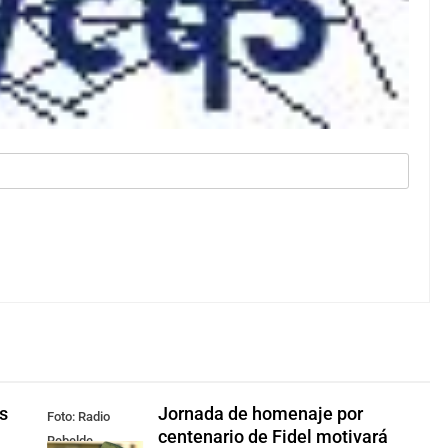
s
Jornada de homenaje por
Foto: Radio
centenario de Fidel motivará
Rebelde