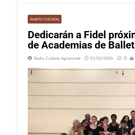
ÁMBITO CULTURAL
Dedicarán a Fidel próx
de Academias de Ballet
0
Radio Cadena Agramonte
21/03/2026