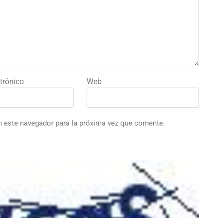
trónico
Web
n este navegador para la próxima vez que comente.