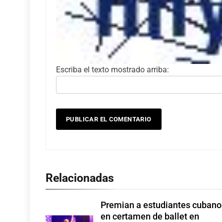
Escriba el texto mostrado arriba:
Relacionadas
Premian a estudiantes cubano
en certamen de ballet en