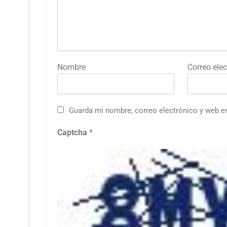
Nombre
Correo elec
Guarda mi nombre, correo electrónico y web e
Captcha
*