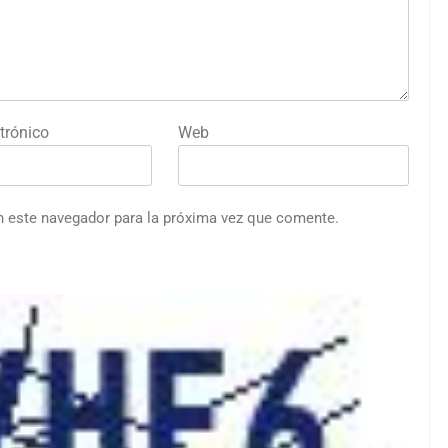
trónico
Web
n este navegador para la próxima vez que comente.