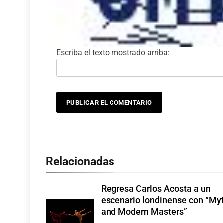
Escriba el texto mostrado arriba:
Relacionadas
Regresa Carlos Acosta a un
escenario londinense con “My
and Modern Masters”