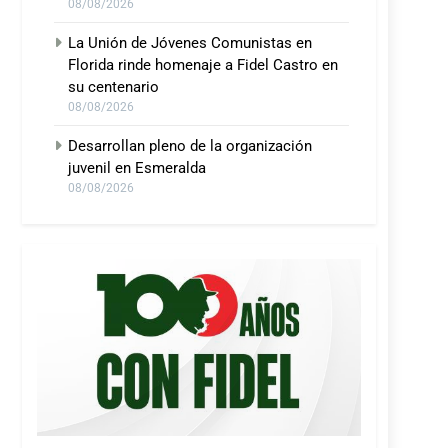
08/08/2026
La Unión de Jóvenes Comunistas en
Florida rinde homenaje a Fidel Castro en
su centenario
08/08/2026
Desarrollan pleno de la organización
juvenil en Esmeralda
08/08/2026