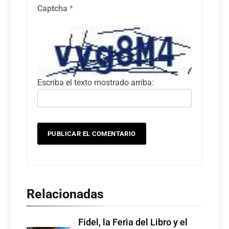
Captcha
*
Escriba el texto mostrado arriba:
Relacionadas
Fidel, la Feria del Libro y el