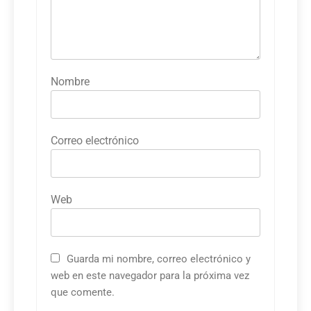
Nombre
Correo electrónico
Web
Guarda mi nombre, correo electrónico y
web en este navegador para la próxima vez
que comente.