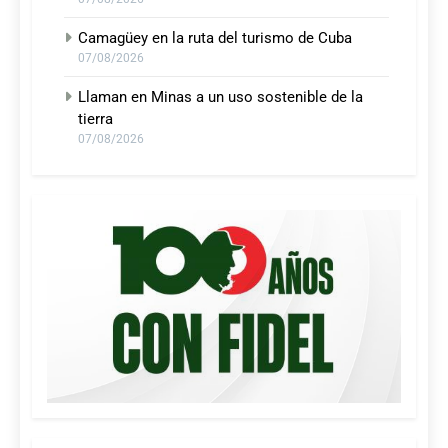
Camagüey en la ruta del turismo de Cuba
07/08/2026
Llaman en Minas a un uso sostenible de la
tierra
07/08/2026