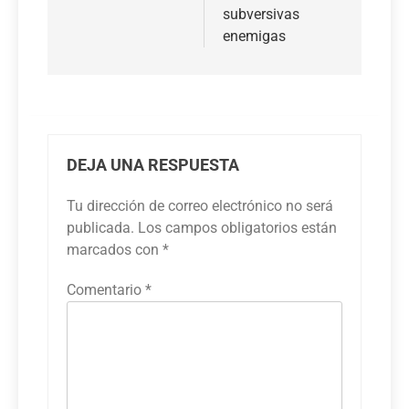
subversivas
enemigas
DEJA UNA RESPUESTA
Tu dirección de correo electrónico no será
publicada.
Los campos obligatorios están
marcados con
*
Comentario
*