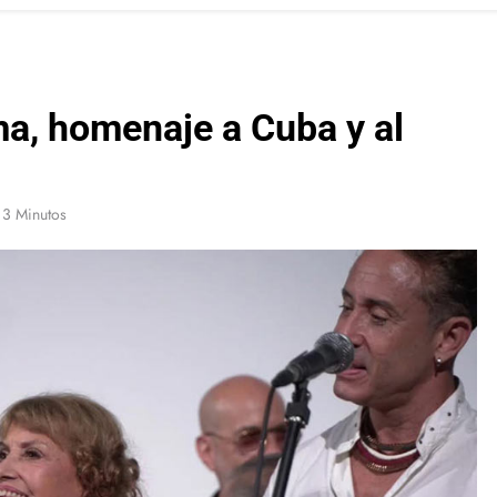
a, homenaje a Cuba y al
3 Minutos