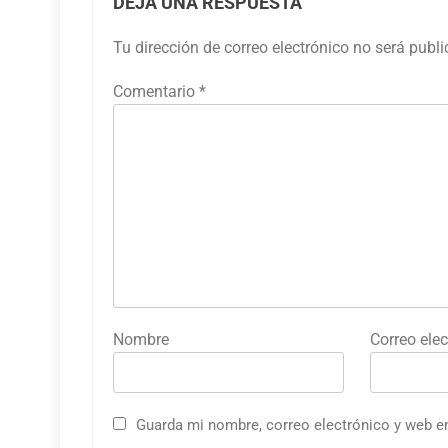
DEJA UNA RESPUESTA
Tu dirección de correo electrónico no será publ
Comentario
*
Nombre
Correo elec
Guarda mi nombre, correo electrónico y web e