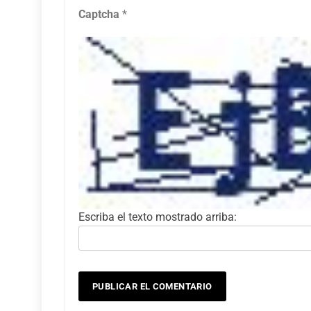
Captcha
*
Escriba el texto mostrado arriba: