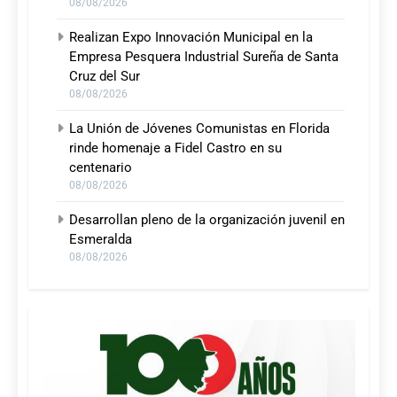
08/08/2026
Realizan Expo Innovación Municipal en la
Empresa Pesquera Industrial Sureña de Santa
Cruz del Sur
08/08/2026
La Unión de Jóvenes Comunistas en Florida
rinde homenaje a Fidel Castro en su
centenario
08/08/2026
Desarrollan pleno de la organización juvenil en
Esmeralda
08/08/2026