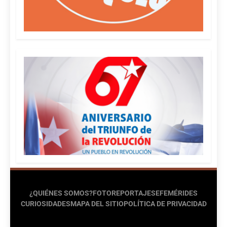
¿QUIÉNES SOMOS?
FOTOREPORTAJES
EFEMÉRIDES
CURIOSIDADES
MAPA DEL SITIO
POLÍTICA DE PRIVACIDAD