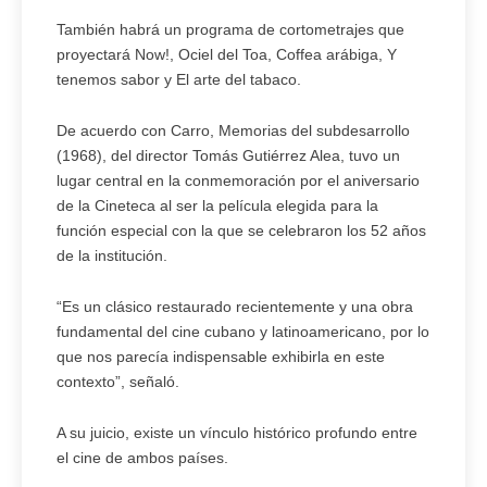
También habrá un programa de cortometrajes que
proyectará Now!, Ociel del Toa, Coffea arábiga, Y
tenemos sabor y El arte del tabaco.
De acuerdo con Carro, Memorias del subdesarrollo
(1968), del director Tomás Gutiérrez Alea, tuvo un
lugar central en la conmemoración por el aniversario
de la Cineteca al ser la película elegida para la
función especial con la que se celebraron los 52 años
de la institución.
“Es un clásico restaurado recientemente y una obra
fundamental del cine cubano y latinoamericano, por lo
que nos parecía indispensable exhibirla en este
contexto”, señaló.
A su juicio, existe un vínculo histórico profundo entre
el cine de ambos países.