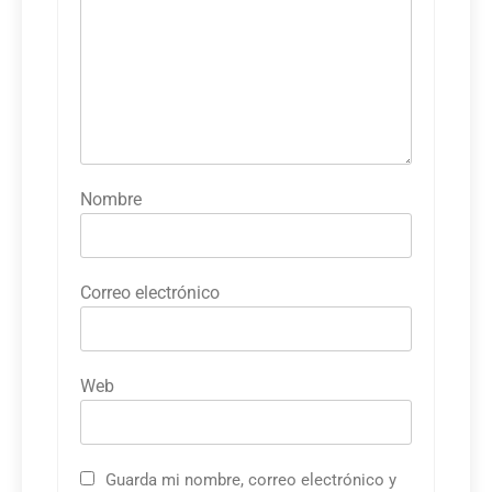
Nombre
Correo electrónico
Web
Guarda mi nombre, correo electrónico y