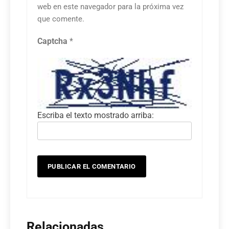
web en este navegador para la próxima vez
que comente.
Captcha
*
Escriba el texto mostrado arriba:
Relacionadas