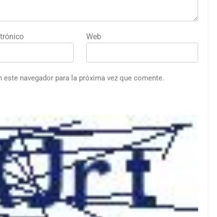
trónico
Web
n este navegador para la próxima vez que comente.