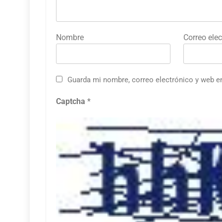
Nombre
Correo elec
Guarda mi nombre, correo electrónico y web e
Captcha
*