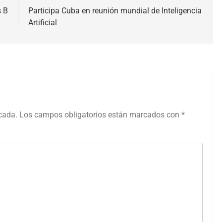
s B
Participa Cuba en reunión mundial de Inteligencia
Artificial
icada.
Los campos obligatorios están marcados con
*