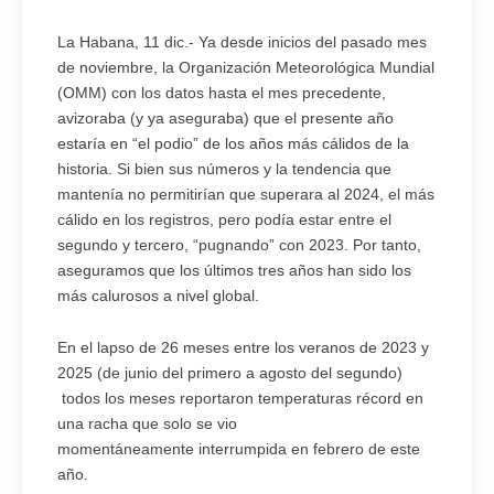
La Habana, 11 dic.- Ya desde inicios del pasado mes
de noviembre, la Organización Meteorológica Mundial
(OMM) con los datos hasta el mes precedente,
avizoraba (y ya aseguraba) que el presente año
estaría en “el podio” de los años más cálidos de la
historia. Si bien sus números y la tendencia que
mantenía no permitirían que superara al 2024, el más
cálido en los registros, pero podía estar entre el
segundo y tercero, “pugnando” con 2023. Por tanto,
aseguramos que los últimos tres años han sido los
más calurosos a nivel global.
En el lapso de 26 meses entre los veranos de 2023 y
2025 (de junio del primero a agosto del segundo)
todos los meses reportaron temperaturas récord en
una racha que solo se vio
momentáneamente interrumpida en febrero de este
año.