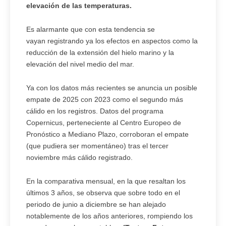
elevación de las temperaturas.
Es alarmante que con esta tendencia se
vayan registrando ya los efectos en aspectos como la
reducción de la extensión del hielo marino y la
elevación del nivel medio del mar.
Ya con los datos más recientes se anuncia un posible
empate de 2025 con 2023 como el segundo más
cálido en los registros. Datos del programa
Copernicus, perteneciente al Centro Europeo de
Pronóstico a Mediano Plazo, corroboran el empate
(que pudiera ser momentáneo) tras el tercer
noviembre más cálido registrado.
En la comparativa mensual, en la que resaltan los
últimos 3 años, se observa que sobre todo en el
periodo de junio a diciembre se han alejado
notablemente de los años anteriores, rompiendo los