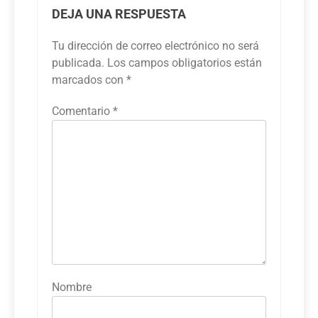
DEJA UNA RESPUESTA
Tu dirección de correo electrónico no será
publicada.
Los campos obligatorios están
marcados con
*
Comentario
*
Nombre