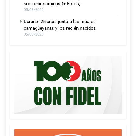
socioeconómicas (+ Fotos)
05/08/2026
Durante 25 años junto a las madres
camagüeyanas y los recién nacidos
05/08/2026