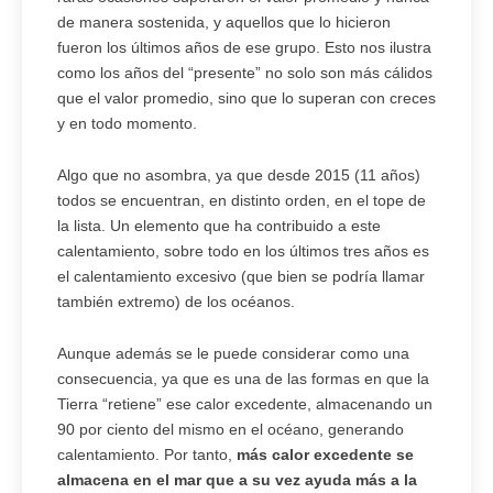
de manera sostenida, y aquellos que lo hicieron
fueron los últimos años de ese grupo. Esto nos ilustra
como los años del “presente” no solo son más cálidos
que el valor promedio, sino que lo superan con creces
y en todo momento.
Algo que no asombra, ya que desde 2015 (11 años)
todos se encuentran, en distinto orden, en el tope de
la lista. Un elemento que ha contribuido a este
calentamiento, sobre todo en los últimos tres años es
el calentamiento excesivo (que bien se podría llamar
también extremo) de los océanos.
Aunque además se le puede considerar como una
consecuencia, ya que es una de las formas en que la
Tierra “retiene” ese calor excedente, almacenando un
90 por ciento del mismo en el océano, generando
calentamiento. Por tanto,
más calor excedente se
almacena en el mar que a su vez ayuda más a la