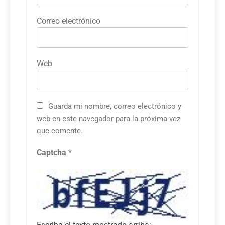
Correo electrónico
Web
Guarda mi nombre, correo electrónico y
web en este navegador para la próxima vez
que comente.
Captcha
*